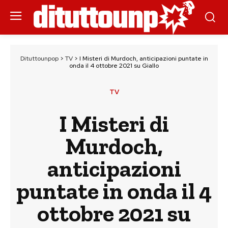
Dituttounpop
>
TV
>
I Misteri di Murdoch, anticipazioni puntate in
onda il 4 ottobre 2021 su Giallo
TV
I Misteri di
Murdoch,
anticipazioni
puntate in onda il 4
ottobre 2021 su