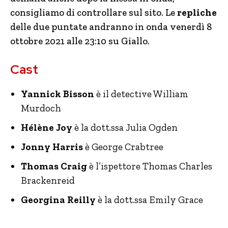
consigliamo di controllare sul sito. Le
repliche
delle due puntate andranno in onda venerdì 8
ottobre 2021 alle 23:10 su Giallo.
Cast
Yannick Bisson
è il detective William
Murdoch
Hélène Joy
è la dott.ssa Julia Ogden
Jonny Harris
è George Crabtree
Thomas Craig
è l’ispettore Thomas Charles
Brackenreid
Georgina Reilly
è la dott.ssa Emily Grace