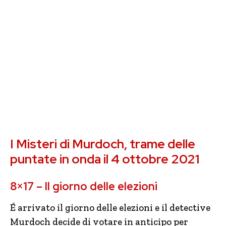
I Misteri di Murdoch, trame delle
puntate in onda il 4 ottobre 2021
8×17 – Il giorno delle elezioni
É arrivato il giorno delle elezioni e il detective
Murdoch decide di votare in anticipo per