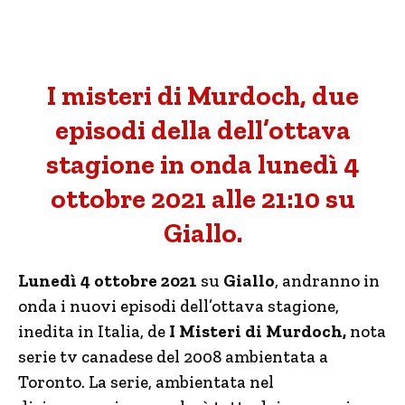
I misteri di Murdoch, due
episodi della dell’ottava
stagione in onda lunedì 4
ottobre 2021 alle 21:10 su
Giallo.
Lunedì 4 ottobre 2021
su
Giallo
, andranno in
onda i nuovi episodi dell’ottava stagione,
inedita in Italia, de
I Misteri di Murdoch,
nota
serie tv canadese del 2008 ambientata a
Toronto. La serie, ambientata nel