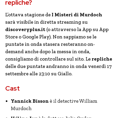
repliche?
L’ottava stagione de
I Misteri di Murdoch
sarà visibile in diretta streaming su
discoveryplus.it
(o attraverso la App su App
Store o Google Play). Non sappiamo se le
puntate in onda stasera resteranno on-
demand anche dopo la messa in onda,
consigliamo di controllare sul sito. Le
repliche
delle due puntate andranno in onda venerdì 17
settembre alle 23:10 su Giallo.
Cast
Yannick Bisson
è il detective William
Murdoch