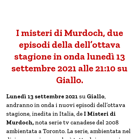
I misteri di Murdoch, due
episodi della dell’ottava
stagione in onda lunedì 13
settembre 2021 alle 21:10 su
Giallo.
Lunedì 13 settembre 2021
su
Giallo
,
andranno in onda i nuovi episodi dell’ottava
stagione, inedita in Italia, de
I Misteri di
Murdoch,
nota serie tv canadese del 2008
ambientata a Toronto. La serie, ambientata nel