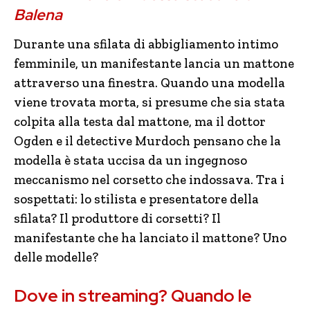
Balena
Durante una sfilata di abbigliamento intimo
femminile, un manifestante lancia un mattone
attraverso una finestra. Quando una modella
viene trovata morta, si presume che sia stata
colpita alla testa dal mattone, ma il dottor
Ogden e il detective Murdoch pensano che la
modella è stata uccisa da un ingegnoso
meccanismo nel corsetto che indossava. Tra i
sospettati: lo stilista e presentatore della
sfilata? Il produttore di corsetti? Il
manifestante che ha lanciato il mattone? Uno
delle modelle?
Dove in streaming? Quando le