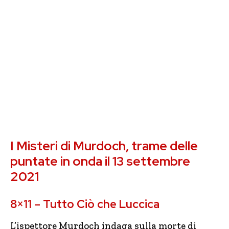
I Misteri di Murdoch, trame delle
puntate in onda il 13 settembre
2021
8×11 – Tutto Ciò che Luccica
L’ispettore Murdoch indaga sulla morte di