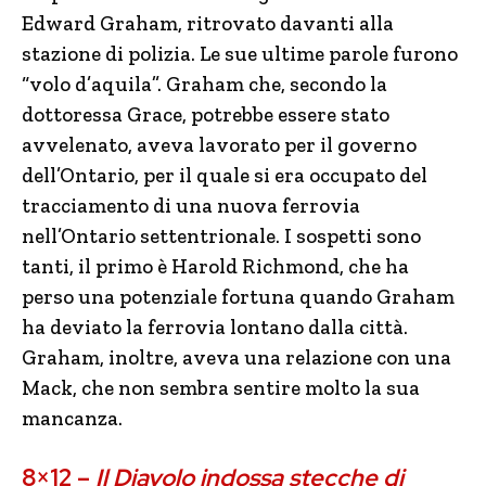
Edward Graham, ritrovato davanti alla
stazione di polizia. Le sue ultime parole furono
“volo d’aquila”. Graham che, secondo la
dottoressa Grace, potrebbe essere stato
avvelenato, aveva lavorato per il governo
dell’Ontario, per il quale si era occupato del
tracciamento di una nuova ferrovia
nell’Ontario settentrionale. I sospetti sono
tanti, il primo è Harold Richmond, che ha
perso una potenziale fortuna quando Graham
ha deviato la ferrovia lontano dalla città.
Graham, inoltre, aveva una relazione con una
Mack, che non sembra sentire molto la sua
mancanza.
8×12 –
Il Diavolo indossa stecche di