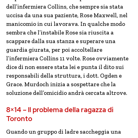
dell’infermiera Collins, che sempre sia stata
uccisa da una sua paziente, Rose Maxwell, nel
manicomio in cui lavorava. In qualche modo
sembra che l’instabile Rose sia riuscita a
scappare dalla sua stanza e superare una
guardia giurata, per poi accoltellare
l’infermiera Collins 11 volte. Rose ovviamente
dice di non essere stata lei e punta il dito sui
responsabili della struttura, i dott. Ogden e
Grace. Murdoch inizia a sospettare che la
soluzione dell’omicidio andrà cercata altrove.
8×14 – Il problema della ragazza di
Toronto
Guando un gruppo di ladre saccheggia una