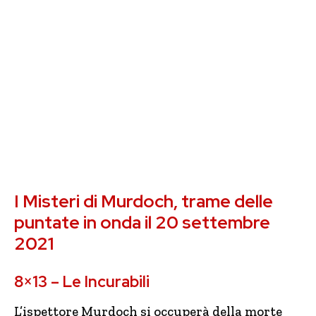
I Misteri di Murdoch, trame delle
puntate in onda il 20 settembre
2021
8×13 – Le Incurabili
L’ispettore Murdoch si occuperà della morte