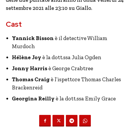
settembre 2021 alle 23:10 su Giallo.
Cast
Yannick Bisson
è il detective William
Murdoch
Hélène Joy
è la dott.ssa Julia Ogden
Jonny Harris
è George Crabtree
Thomas Craig
è l’ispettore Thomas Charles
Brackenreid
Georgina Reilly
è la dott.ssa Emily Grace