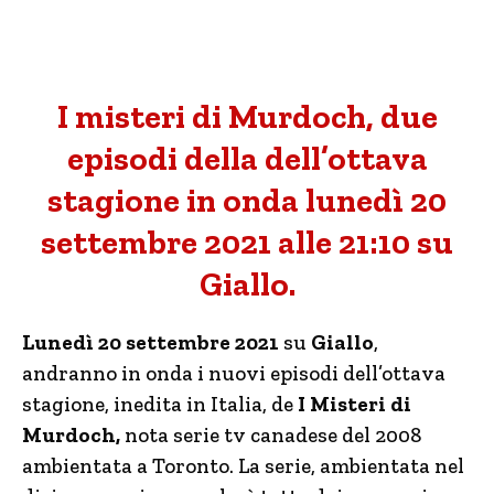
I misteri di Murdoch, due
episodi della dell’ottava
stagione in onda lunedì 20
settembre 2021 alle 21:10 su
Giallo.
Lunedì 20 settembre 2021
su
Giallo
,
andranno in onda i nuovi episodi dell’ottava
stagione, inedita in Italia, de
I Misteri di
Murdoch,
nota serie tv canadese del 2008
ambientata a Toronto. La serie, ambientata nel