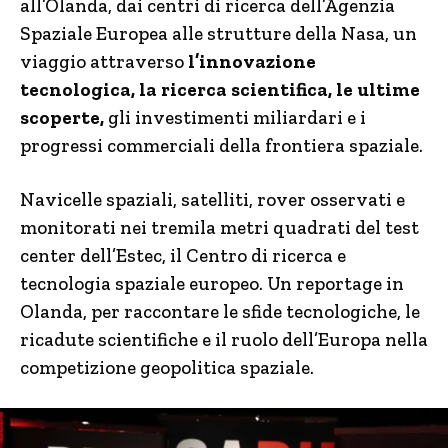
all’Olanda, dai centri di ricerca dell’Agenzia
Spaziale Europea alle strutture della Nasa, un
viaggio attraverso
l’innovazione
tecnologica, la ricerca scientifica, le ultime
scoperte,
gli investimenti miliardari e i
progressi commerciali della frontiera spaziale.
Navicelle spaziali, satelliti, rover osservati e
monitorati nei tremila metri quadrati del test
center dell’Estec, il Centro di ricerca e
tecnologia spaziale europeo. Un reportage in
Olanda, per raccontare le sfide tecnologiche, le
ricadute scientifiche e il ruolo dell’Europa nella
competizione geopolitica spaziale.