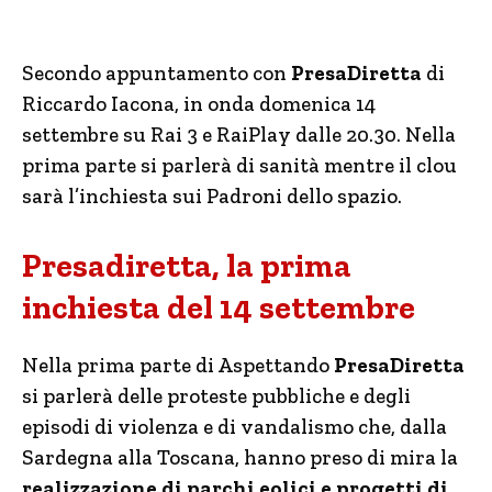
Secondo appuntamento con
PresaDiretta
di
Riccardo Iacona, in onda domenica 14
settembre su Rai 3 e RaiPlay dalle 20.30. Nella
prima parte si parlerà di sanità mentre il clou
sarà l’inchiesta sui Padroni dello spazio.
Presadiretta, la prima
inchiesta del 14 settembre
Nella prima parte di Aspettando
PresaDiretta
si parlerà delle proteste pubbliche e degli
episodi di violenza e di vandalismo che, dalla
Sardegna alla Toscana, hanno preso di mira la
realizzazione di parchi eolici e progetti di