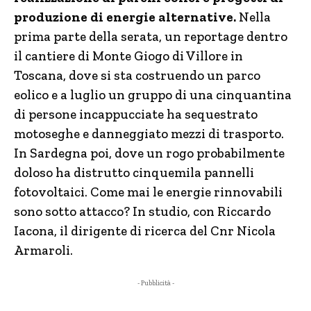
produzione di energie alternative.
Nella
prima parte della serata, un reportage dentro
il cantiere di Monte Giogo di Villore in
Toscana, dove si sta costruendo un parco
eolico e a luglio un gruppo di una cinquantina
di persone incappucciate ha sequestrato
motoseghe e danneggiato mezzi di trasporto.
In Sardegna poi, dove un rogo probabilmente
doloso ha distrutto cinquemila pannelli
fotovoltaici. Come mai le energie rinnovabili
sono sotto attacco? In studio, con Riccardo
Iacona, il dirigente di ricerca del Cnr Nicola
Armaroli.
- Pubblicità -