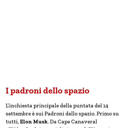
I padroni dello spazio
L’inchiesta principale della puntata del 14
settembre è sui Padroni dello spazio. Primo su
tutti,
Elon Musk
. Da Cape Canaveral