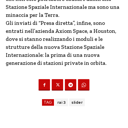
Stazione Spaziale Internazionale ma sono una
minaccia per la Terra.
Gli inviati di “Presa diretta”, infine, sono
entrati nell’azienda Axiom Space, a Houston,
dove si stanno realizzando i moduli e le
strutture della nuova Stazione Spaziale
Internazionale: la prima di una nuova
generazione di stazioni private in orbita.
TAG
rai 3
slider