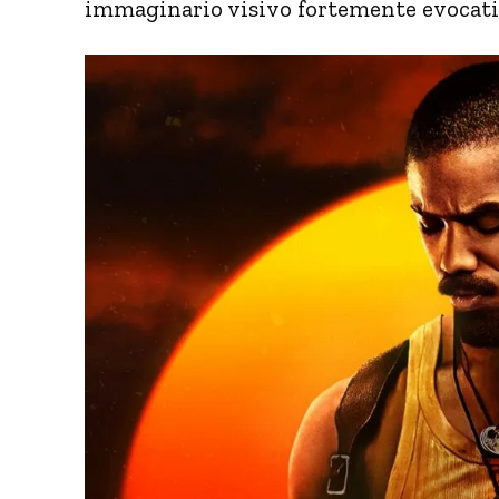
immaginario visivo fortemente evocati