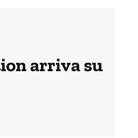
ion arriva su