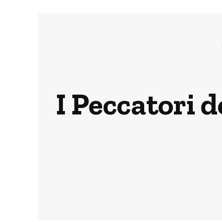
I Peccatori 