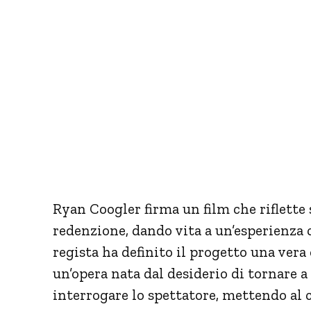
Ryan Coogler firma un film che riflette 
redenzione, dando vita a un’esperienza 
regista ha definito il progetto una vera
un’opera nata dal desiderio di tornare a
interrogare lo spettatore, mettendo al