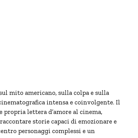
sul mito americano, sulla colpa e sulla
cinematografica intensa e coinvolgente. Il
 e propria lettera d’amore al cinema,
 raccontare storie capaci di emozionare e
 centro personaggi complessi e un