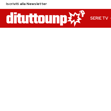
Iscriviti alla Newsletter
SERIE TV