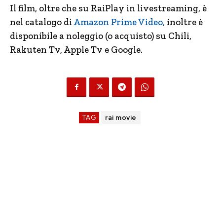
Il film, oltre che su RaiPlay in livestreaming, è
nel catalogo di
Amazon Prime Video,
inoltre è
disponibile a noleggio (o acquisto) su Chili,
Rakuten Tv, Apple Tv e Google.
TAG
rai movie