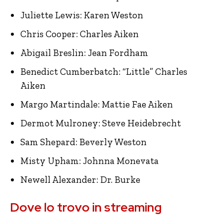
Juliette Lewis: Karen Weston
Chris Cooper: Charles Aiken
Abigail Breslin: Jean Fordham
Benedict Cumberbatch: “Little” Charles
Aiken
Margo Martindale: Mattie Fae Aiken
Dermot Mulroney: Steve Heidebrecht
Sam Shepard: Beverly Weston
Misty Upham: Johnna Monevata
Newell Alexander: Dr. Burke
Dove lo trovo in streaming