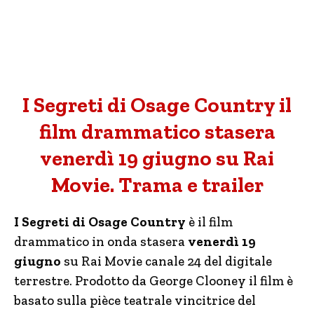
I Segreti di Osage Country il
film drammatico stasera
venerdì 19 giugno su Rai
Movie. Trama e trailer
I Segreti di Osage Country
è il film
drammatico in onda stasera
venerdì 19
giugno
su Rai Movie canale 24 del digitale
terrestre. Prodotto da George Clooney il film è
basato sulla pièce teatrale vincitrice del