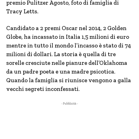
premio Pulitzer Agosto, foto di famiglia di
Tracy Letts.
Candidato a 2 premi Oscar nel 2014, 2 Golden
Globe, ha incassato in Italia 1,5 milioni di euro
mentre in tutto il mondo l’incasso è stato di 74
milioni di dollari. La storia è quella di tre
sorelle cresciute nelle pianure dell’Oklahoma
da un padre poeta e una madre psicotica.
Quando la famiglia si riunisce vengono a galla
vecchi segreti inconfessati.
- Pubblicità -