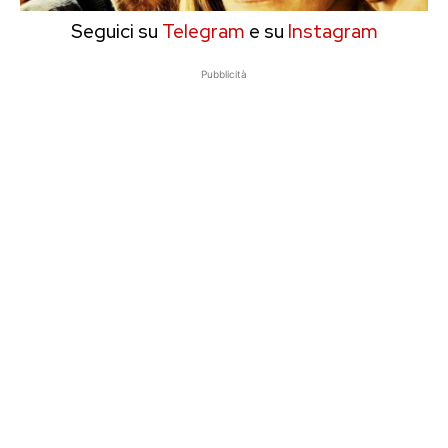
Seguici su
Telegram
e su
Instagram
Pubblicità