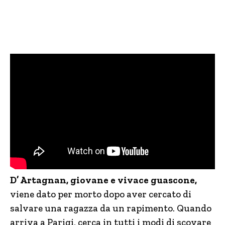
D’ Artagnan, giovane e vivace guascone,
viene dato per morto dopo aver cercato di
salvare una ragazza da un rapimento. Quando
arriva a Parigi, cerca in tutti i modi di scovare