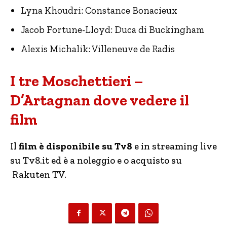
Lyna Khoudri: Constance Bonacieux
Jacob Fortune-Lloyd: Duca di Buckingham
Alexis Michalik: Villeneuve de Radis
I tre Moschettieri –
D’Artagnan dove vedere il
film
Il
film è disponibile su Tv8
e in streaming live
su Tv8.it ed è a noleggio e o acquisto su
Rakuten TV.