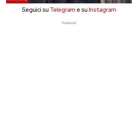
Seguici su
Telegram
e su
Instagram
Pubblicità