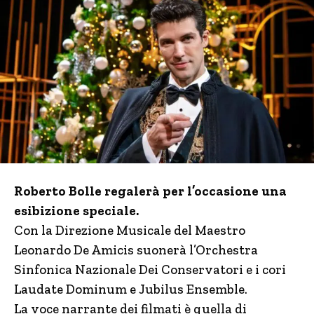
Roberto Bolle regalerà per l’occasione una
esibizione speciale.
Con la Direzione Musicale del Maestro
Leonardo De Amicis suonerà l’Orchestra
Sinfonica Nazionale Dei Conservatori e i cori
Laudate Dominum e Jubilus Ensemble.
La voce narrante dei filmati è quella di