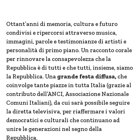
Ottant’anni di memoria, cultura e futuro
condivisi e ripercorsi attraverso musica,
immagini, parole e testimonianze di artisti e
personalità di primo piano. Un racconto corale
per rinnovare la consapevolezza che la
Repubblica è di tutti e che tutti, insieme, siamo
la Repubblica. Una
grande festa diffusa,
che
coinvolge tante piazze in tutta Italia (grazie al
contributo dell’ANCI, Associazione Nazionale
Comuni Italiani), da cui sarà possibile seguire
la diretta televisiva, per riaffermare i valori
democratici e culturali che continuano ad
unire le generazioni nel segno della
Repubblica.