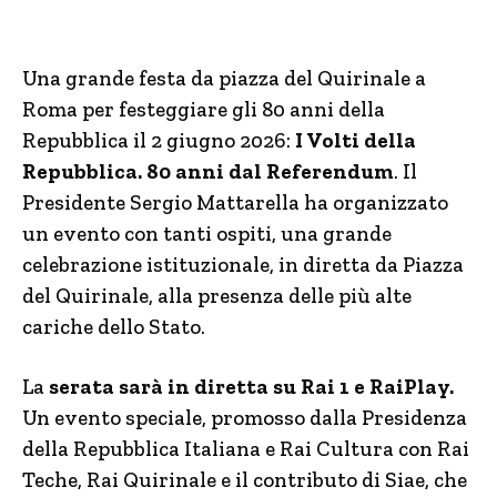
Una grande festa da piazza del Quirinale a
Roma per festeggiare gli 80 anni della
Repubblica il 2 giugno 2026:
I Volti della
Repubblica. 80 anni dal Referendum
. Il
Presidente Sergio Mattarella ha organizzato
un evento con tanti ospiti, una grande
celebrazione istituzionale, in diretta da Piazza
del Quirinale, alla presenza delle più alte
cariche dello Stato.
La
serata sarà in diretta su Rai 1 e RaiPlay.
Un evento speciale, promosso dalla Presidenza
della Repubblica Italiana e Rai Cultura con Rai
Teche, Rai Quirinale e il contributo di Siae, che