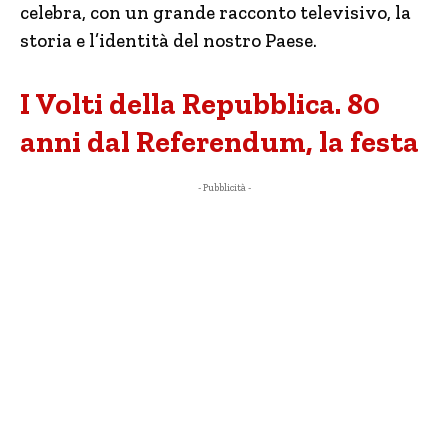
celebra, con un grande racconto televisivo, la
storia e l’identità del nostro Paese.
I Volti della Repubblica. 80
anni dal Referendum, la festa
- Pubblicità -