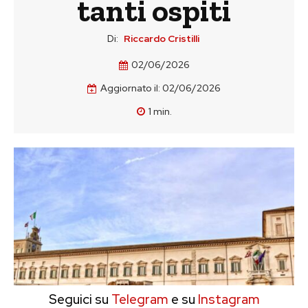
tanti ospiti
Di:
Riccardo Cristilli
02/06/2026
Aggiornato il:
02/06/2026
1
min.
Seguici su
Telegram
e su
Instagram