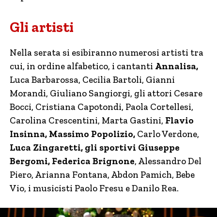
Gli artisti
Nella serata si esibiranno numerosi artisti tra
cui, in ordine alfabetico, i cantanti
Annalisa,
Luca Barbarossa, Cecilia Bartoli, Gianni
Morandi, Giuliano Sangiorgi, gli attori Cesare
Bocci, Cristiana Capotondi, Paola Cortellesi,
Carolina Crescentini, Marta Gastini,
Flavio
Insinna, Massimo Popolizio,
Carlo Verdone,
Luca Zingaretti, gli sportivi Giuseppe
Bergomi, Federica Brignone
, Alessandro Del
Piero, Arianna Fontana, Abdon Pamich, Bebe
Vio, i musicisti Paolo Fresu e Danilo Rea.