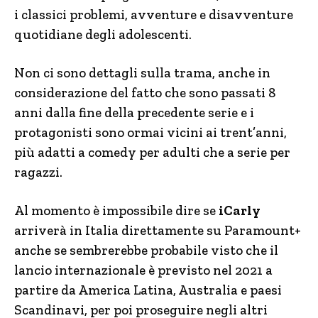
i classici problemi, avventure e disavventure
quotidiane degli adolescenti.
Non ci sono dettagli sulla trama, anche in
considerazione del fatto che sono passati 8
anni dalla fine della precedente serie e i
protagonisti sono ormai vicini ai trent’anni,
più adatti a comedy per adulti che a serie per
ragazzi.
Al momento è impossibile dire se
iCarly
arriverà in Italia direttamente su Paramount+
anche se sembrerebbe probabile visto che il
lancio internazionale è previsto nel 2021 a
partire da America Latina, Australia e paesi
Scandinavi, per poi proseguire negli altri