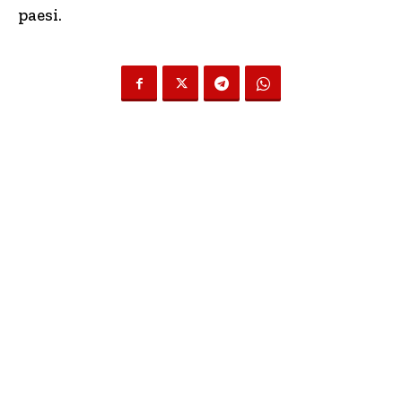
paesi.