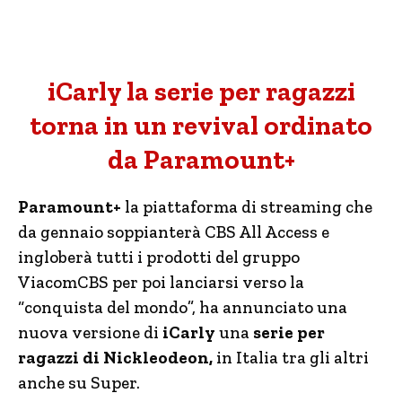
iCarly la serie per ragazzi
torna in un revival ordinato
da Paramount+
Paramount+
la piattaforma di streaming che
da gennaio soppianterà CBS All Access e
ingloberà tutti i prodotti del gruppo
ViacomCBS per poi lanciarsi verso la
“conquista del mondo”, ha annunciato una
nuova versione di
iCarly
una
serie per
ragazzi di Nickleodeon,
in Italia tra gli altri
anche su Super.