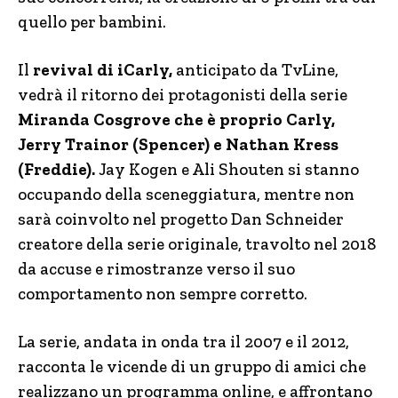
quello per bambini.
Il
revival di iCarly,
anticipato da TvLine,
vedrà il ritorno dei protagonisti della serie
Miranda Cosgrove che è proprio Carly,
Jerry Trainor (Spencer) e Nathan Kress
(Freddie).
Jay Kogen e Ali Shouten si stanno
occupando della sceneggiatura, mentre non
sarà coinvolto nel progetto Dan Schneider
creatore della serie originale, travolto nel 2018
da accuse e rimostranze verso il suo
comportamento non sempre corretto.
La serie, andata in onda tra il 2007 e il 2012,
racconta le vicende di un gruppo di amici che
realizzano un programma online, e affrontano