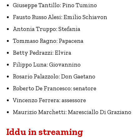
Giuseppe Tantillo: Pino Tumino
Fausto Russo Alesi: Emilio Schiavon
Antonia Truppo: Stefania
Tommaso Ragno: Papacena
Betty Pedrazzi: Elvira
Filippo Luna: Giovannino
Rosario Palazzolo: Don Gaetano
Roberto De Francesco: senatore
Vincenzo Ferrera: assessore
Maurizio Marchetti: Maresciallo Di Graziano
Iddu in streaming