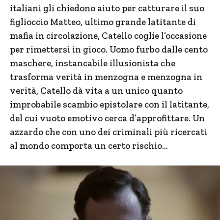
italiani gli chiedono aiuto per catturare il suo
figlioccio Matteo, ultimo grande latitante di
mafia in circolazione, Catello coglie l’occasione
per rimettersi in gioco. Uomo furbo dalle cento
maschere, instancabile illusionista che
trasforma verità in menzogna e menzogna in
verità, Catello dà vita a un unico quanto
improbabile scambio epistolare con il latitante,
del cui vuoto emotivo cerca d’approfittare. Un
azzardo che con uno dei criminali più ricercati
al mondo comporta un certo rischio…