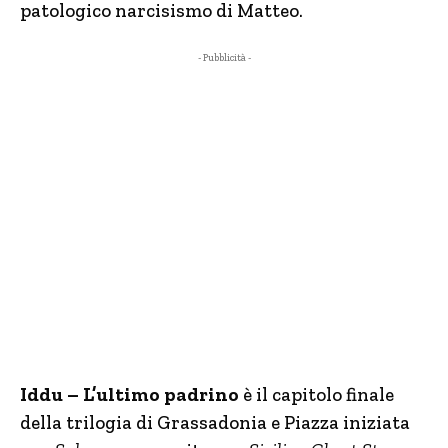
patologico narcisismo di Matteo.
- Pubblicità -
Iddu – L’ultimo padrino
è il capitolo finale
della trilogia di Grassadonia e Piazza iniziata