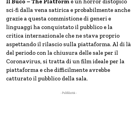
Il Buco – The Platform
è un horror distopico
sci-fi dalla vena satirica e probabilmente anche
grazie a questa commistione di generi e
linguaggi ha conquistato il pubblico e la
critica internazionale che ne stava proprio
aspettando il rilascio sulla piattaforma. Al di là
del periodo con la chiusura delle sale per il
Coronavirus, si tratta di un film ideale per la
piattaforma e che difficilmente avrebbe
catturato il pubblico della sala.
- Pubblicità -