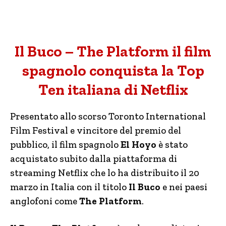
Il Buco – The Platform il film
spagnolo conquista la Top
Ten italiana di Netflix
Presentato allo scorso Toronto International
Film Festival e vincitore del premio del
pubblico, il film spagnolo
El Hoyo
è stato
acquistato subito dalla piattaforma di
streaming Netflix che lo ha distribuito il 20
marzo in Italia con il titolo
Il Buco
e nei paesi
anglofoni come
The Platform
.