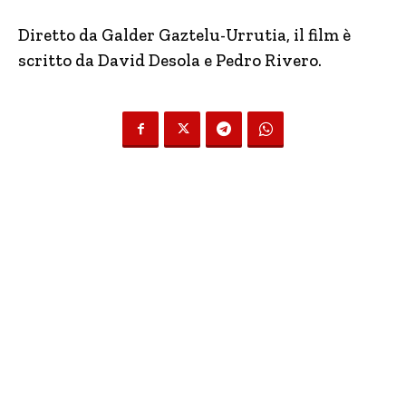
Diretto da Galder Gaztelu-Urrutia, il film è
scritto da David Desola e Pedro Rivero.