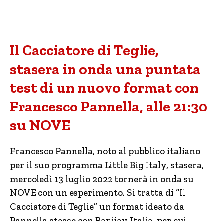
Il Cacciatore di Teglie,
stasera in onda una puntata
test di un nuovo format con
Francesco Pannella, alle 21:30
su NOVE
Francesco Pannella, noto al pubblico italiano
per il suo programma Little Big Italy, stasera,
mercoledì 13 luglio 2022 tornerà in onda su
NOVE con un esperimento. Si tratta di “Il
Cacciatore di Teglie” un format ideato da
Pannella stesso con Banijay Italia, per cui