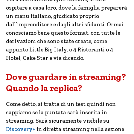
ospitare a casa loro, dove la famiglia preparerà
un menu italiano, giudicato proprio
dall’imprenditore e dagli altri sfidanti. Ormai
conosciamo bene questo format, con tutte le
derivazioni che sono state create, come
appunto Little Big Italy, o 4 Ristoranti o 4
Hotel, Cake Star e via dicendo.
Dove guardare in streaming?
Quando la replica?
Come detto, si tratta di un test quindi non
sappiamo se la puntata sarà inserita in
streaming. Sarà sicuramente visibile su
Discovery+
in diretta streaming nella sezione