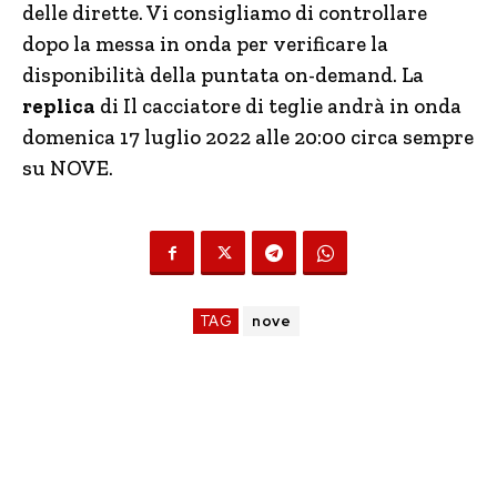
delle dirette. Vi consigliamo di controllare
dopo la messa in onda per verificare la
disponibilità della puntata on-demand. La
replica
di Il cacciatore di teglie andrà in onda
domenica 17 luglio 2022 alle 20:00 circa sempre
su NOVE.
TAG
nove