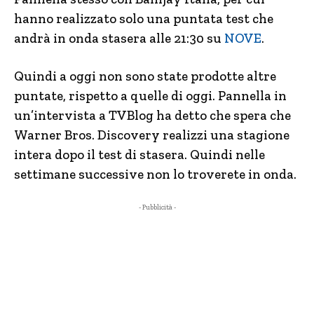
hanno realizzato solo una puntata test che
andrà in onda stasera alle 21:30 su
NOVE
.
Quindi a oggi non sono state prodotte altre
puntate, rispetto a quelle di oggi. Pannella in
un’intervista a TVBlog ha detto che spera che
Warner Bros. Discovery realizzi una stagione
intera dopo il test di stasera. Quindi nelle
settimane successive non lo troverete in onda.
- Pubblicità -