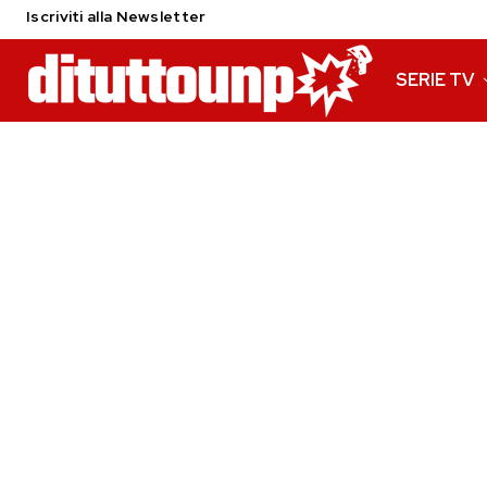
Iscriviti alla Newsletter
SERIE TV