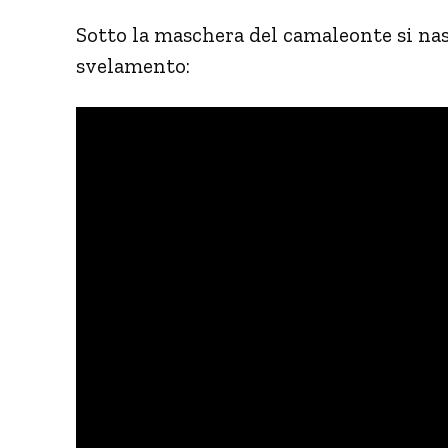
Sotto la maschera del camaleonte si nas
svelamento: