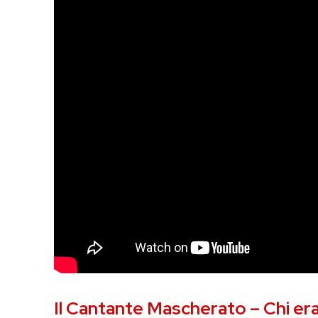
Il Cantante Mascherato – Chi er