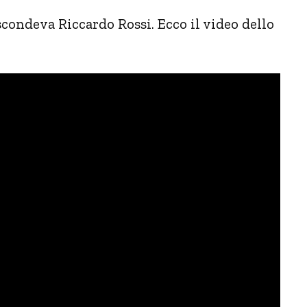
condeva Riccardo Rossi. Ecco il video dello