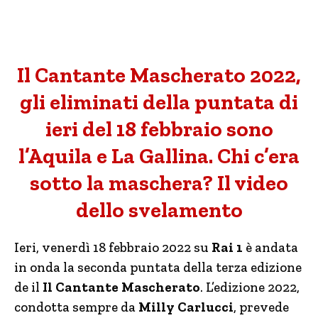
Il Cantante Mascherato 2022,
gli eliminati della puntata di
ieri del 18 febbraio sono
l’Aquila e La Gallina. Chi c’era
sotto la maschera? Il video
dello svelamento
Ieri, venerdì 18 febbraio 2022 su
Rai 1
è andata
in onda la seconda puntata della terza edizione
de il
Il Cantante Mascherato
. L’edizione 2022,
condotta sempre da
Milly Carlucci
, prevede