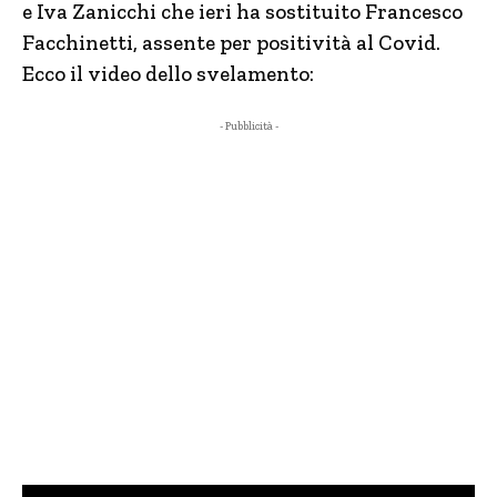
e Iva Zanicchi che ieri ha sostituito Francesco
Facchinetti, assente per positività al Covid.
Ecco il video dello svelamento:
- Pubblicità -