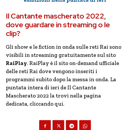
Il Cantante mascherato 2022,
dove guardare in streaming o le
clip?
Gli show e le fiction in onda sulle reti Rai sono
visibili in streaming gratuitamente sul sito
RaiPlay
. RaiPlay è il sito on-demand ufficiale
delle reti Rai dove vengono inseriti i
programmi subito dopo la messa in onda. La
puntata intera di ieri de Il Cantante
Mascherato 2022 la trovi nella pagina
dedicata, cliccando qui.