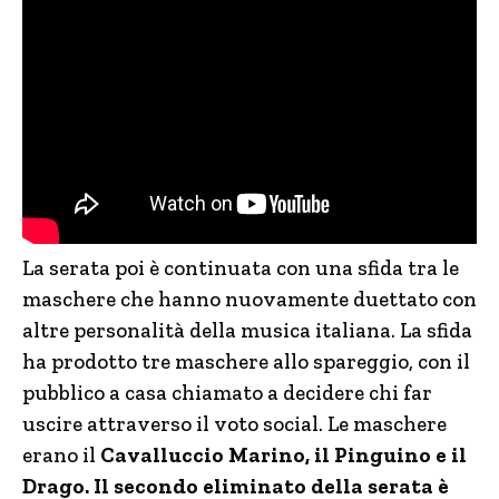
La serata poi è continuata con una sfida tra le
maschere che hanno nuovamente duettato con
altre personalità della musica italiana. La sfida
ha prodotto tre maschere allo spareggio, con il
pubblico a casa chiamato a decidere chi far
uscire attraverso il voto social. Le maschere
erano il
Cavalluccio Marino, il Pinguino e il
Drago. Il secondo eliminato della serata è