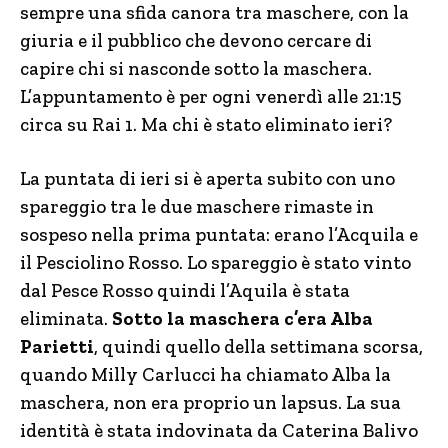
sempre una sfida canora tra maschere, con la
giuria e il pubblico che devono cercare di
capire chi si nasconde sotto la maschera.
L’appuntamento è per ogni venerdì alle 21:15
circa su Rai 1. Ma chi è stato eliminato ieri?
La puntata di ieri si è aperta subito con uno
spareggio tra le due maschere rimaste in
sospeso nella prima puntata: erano l’Acquila e
il Pesciolino Rosso. Lo spareggio è stato vinto
dal Pesce Rosso quindi l’Aquila è stata
eliminata.
Sotto la maschera c’era Alba
Parietti
, quindi quello della settimana scorsa,
quando Milly Carlucci ha chiamato Alba la
maschera, non era proprio un lapsus. La sua
identità è stata indovinata da Caterina Balivo