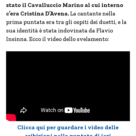
stato il Cavalluccio Marino al cui interno
c’era Cristina D’Avena.
La cantante nella
prima puntata era tra gli ospiti dei duetti, e la
sua identità è stata indovinata da Flavio
Insinna. Ecco il video dello svelamento:
Clicca qui per guardare i video delle
esibizioni nella puntata di ieri