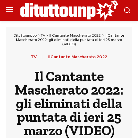
Dituttounpop
>
TV
>
Il Cantante Mascherato 2022
>
Il Cantante
Mascherato 2022: gli eliminati della puntata di ieri 25 marzo
(VIDEO)
TV
Il Cantante Mascherato 2022
Il Cantante
Mascherato 2022:
gli eliminati della
puntata di ieri 25
marzo (VIDEO)