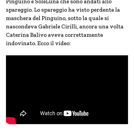
Pinguino e SoleLuna che sono andati allo
spareggio. Lo spareggio ha visto perdente la
maschera del Pinguino, sotto la quale si
nascondeva Gabriele Cirilli, ancora una volta
Caterina Balivo aveva correttamente
indovinato. Ecco il video: