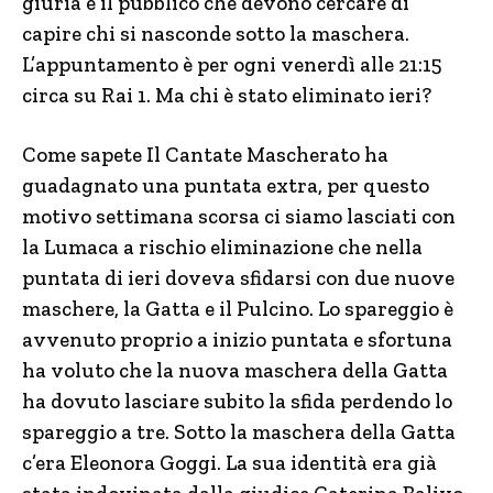
giuria e il pubblico che devono cercare di
capire chi si nasconde sotto la maschera.
L’appuntamento è per ogni venerdì alle 21:15
circa su Rai 1. Ma chi è stato eliminato ieri?
Come sapete Il Cantate Mascherato ha
guadagnato una puntata extra, per questo
motivo settimana scorsa ci siamo lasciati con
la Lumaca a rischio eliminazione che nella
puntata di ieri doveva sfidarsi con due nuove
maschere, la Gatta e il Pulcino. Lo spareggio è
avvenuto proprio a inizio puntata e sfortuna
ha voluto che la nuova maschera della Gatta
ha dovuto lasciare subito la sfida perdendo lo
spareggio a tre. Sotto la maschera della Gatta
c’era Eleonora Goggi. La sua identità era già