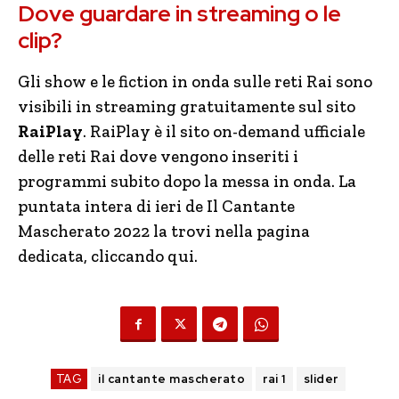
Dove guardare in streaming o le
clip?
Gli show e le fiction in onda sulle reti Rai sono
visibili in streaming gratuitamente sul sito
RaiPlay
. RaiPlay è il sito on-demand ufficiale
delle reti Rai dove vengono inseriti i
programmi subito dopo la messa in onda. La
puntata intera di ieri de Il Cantante
Mascherato 2022 la trovi nella pagina
dedicata, cliccando qui.
TAG
il cantante mascherato
rai 1
slider