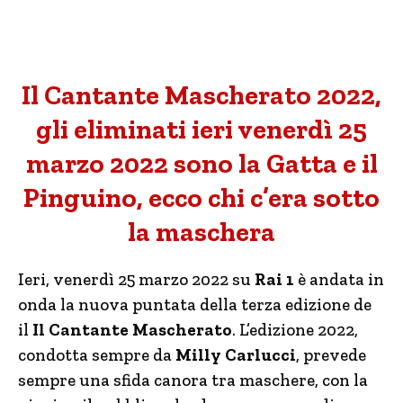
Il Cantante Mascherato 2022,
gli eliminati ieri venerdì 25
marzo 2022 sono la Gatta e il
Pinguino, ecco chi c’era sotto
la maschera
Ieri, venerdì 25 marzo 2022 su
Rai 1
è andata in
onda la nuova puntata della terza edizione de
il
Il Cantante Mascherato
. L’edizione 2022,
condotta sempre da
Milly Carlucci
, prevede
sempre una sfida canora tra maschere, con la