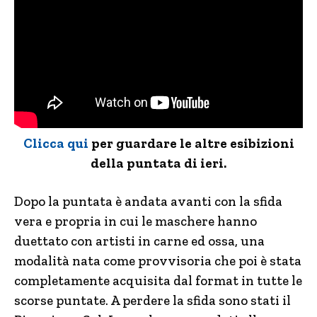
Clicca qui
per guardare le altre esibizioni
della puntata di ieri.
Dopo la puntata è andata avanti con la sfida
vera e propria in cui le maschere hanno
duettato con artisti in carne ed ossa, una
modalità nata come provvisoria che poi è stata
completamente acquisita dal format in tutte le
scorse puntate. A perdere la sfida sono stati il