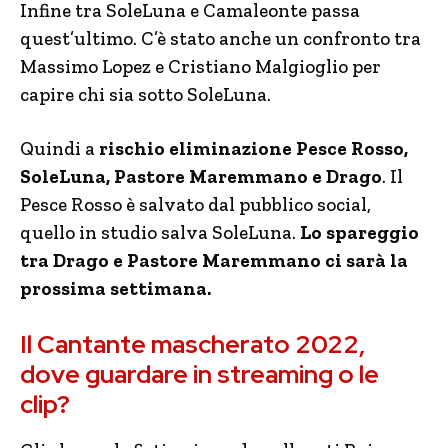
Infine tra SoleLuna e Camaleonte passa
quest’ultimo. C’è stato anche un confronto tra
Massimo Lopez e Cristiano Malgioglio per
capire chi sia sotto SoleLuna.
Quindi a
rischio eliminazione Pesce Rosso,
SoleLuna, Pastore Maremmano e Drago
. Il
Pesce Rosso è salvato dal pubblico social,
quello in studio salva SoleLuna.
Lo spareggio
tra Drago e Pastore Maremmano ci sarà la
prossima settimana.
Il Cantante mascherato 2022,
dove guardare in streaming o le
clip?