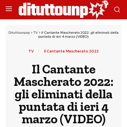
Dituttounpop
>
TV
>
Il Cantante Mascherato 2022: gli eliminati della
puntata di ieri 4 marzo (VIDEO)
TV
Il Cantante Mascherato 2022
Il Cantante
Mascherato 2022:
gli eliminati della
puntata di ieri 4
marzo (VIDEO)