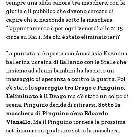
sempre una sfida canora tra maschere, con la
giuria e il pubblico che devono cercare di
capire chi si nasconde sotto la maschera.
L’appuntamento è per ogni venerdì alle 21:15
circa su Rai 1. Ma chi è stato eliminato ieri?
La puntata si è aperta con Anastasia Kuzmina
ballerina ucraina di Ballando con le Stelle che
insieme ad alcuni bambini ha lasciato un
messaggio di speranza e contro la guerra. Poi
c’è stato lo
spareggio tra Drago e Pinguino.
L’eliminato è il Drago
ma c’è stato un colpo di
scena, Pinguino decide di ritirarsi.
Sotto la
maschera di Pinguino c’era Edoardo
Vianello.
Ma il Pinguino tornerà la prossima
settimana con qualcuno sotto la maschera.