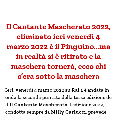
Il Cantante Mascherato 2022,
eliminato ieri venerdì 4
marzo 2022 è il Pinguino…ma
in realtà si è ritirato e la
maschera tornerà, ecco chi
c’era sotto la maschera
Ieri, venerdì 4 marzo 2022 su
Rai 1
è andata in
onda la seconda puntata della terza edizione de
il
Il Cantante Mascherato
. L’edizione 2022,
condotta sempre da
Milly Carlucci
, prevede