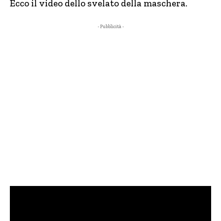
Ecco il video dello svelato della maschera.
- Pubblicità -