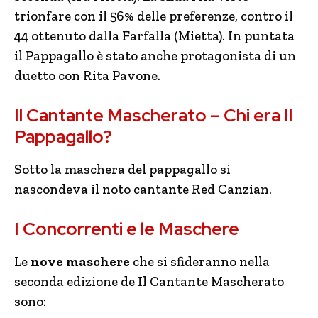
trionfare con il 56% delle preferenze, contro il
44 ottenuto dalla Farfalla (Mietta). In puntata
il Pappagallo è stato anche protagonista di un
duetto con Rita Pavone.
Il Cantante Mascherato – Chi era Il
Pappagallo?
Sotto la maschera del pappagallo si
nascondeva il noto cantante Red Canzian.
I Concorrenti e le Maschere
Le
nove maschere
che si sfideranno nella
seconda edizione de Il Cantante Mascherato
sono: