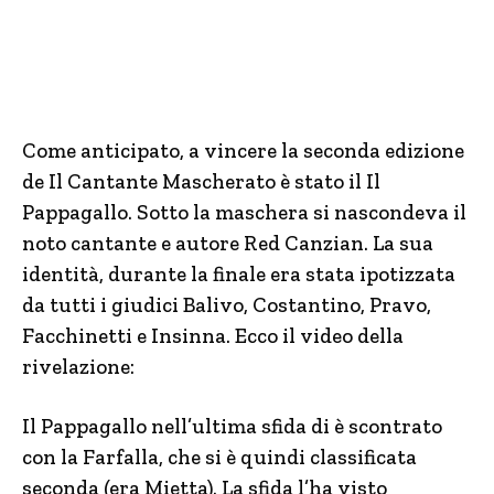
Come anticipato, a vincere la seconda edizione
de Il Cantante Mascherato è stato il Il
Pappagallo. Sotto la maschera si nascondeva il
noto cantante e autore Red Canzian. La sua
identità, durante la finale era stata ipotizzata
da tutti i giudici Balivo, Costantino, Pravo,
Facchinetti e Insinna. Ecco il video della
rivelazione:
Il Pappagallo nell’ultima sfida di è scontrato
con la Farfalla, che si è quindi classificata
seconda (era Mietta). La sfida l’ha visto