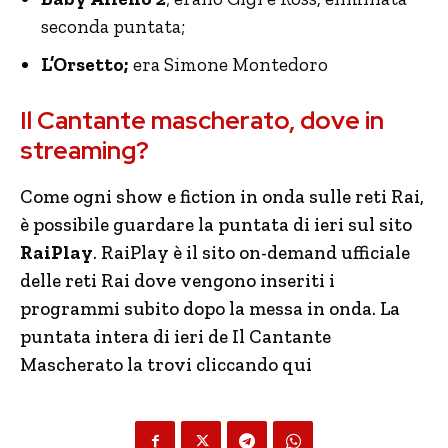
seconda puntata;
L’Orsetto;
era Simone Montedoro
Il Cantante mascherato, dove in
streaming?
Come ogni show e fiction in onda sulle reti Rai,
è possibile guardare la puntata di ieri sul sito
RaiPlay
. RaiPlay è il sito on-demand ufficiale
delle reti Rai dove vengono inseriti i
programmi subito dopo la messa in onda. La
puntata intera di ieri de Il Cantante
Mascherato la trovi cliccando qui