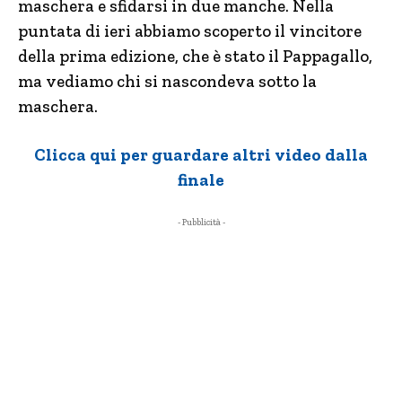
maschera e sfidarsi in due manche. Nella
puntata di ieri abbiamo scoperto il vincitore
della prima edizione, che è stato il Pappagallo,
ma vediamo chi si nascondeva sotto la
maschera.
Clicca qui per guardare altri video dalla
finale
- Pubblicità -