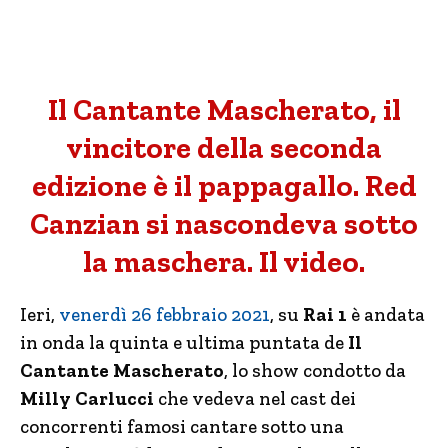
Il Cantante Mascherato, il
vincitore della seconda
edizione è il pappagallo. Red
Canzian si nascondeva sotto
la maschera. Il video.
Ieri,
venerdì 26 febbraio 2021
, su
Rai 1
è andata
in onda la quinta e ultima puntata de
Il
Cantante Mascherato
, lo show condotto da
Milly Carlucci
che vedeva nel cast dei
concorrenti famosi cantare sotto una