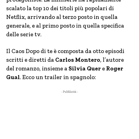
scalato la top 10 dei titoli più popolari di
Netflix, arrivando al terzo posto in quella
generale, e al primo posto in quella specifica
delle serie tv.
Il Caos Dopo di te è composta da otto episodi
scritti e diretti da
Carlos Montero
, l’autore
del romanzo, insieme a
Silvia Quer
e
Roger
Gual
. Ecco un trailer in spagnolo:
- Pubblicità -