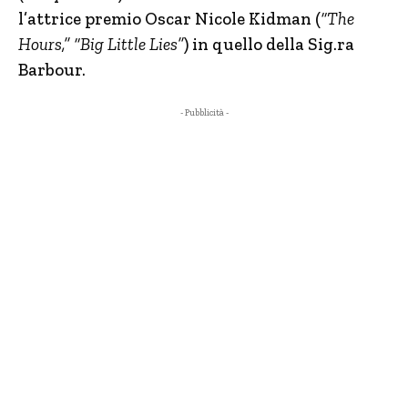
l’attrice premio Oscar Nicole Kidman (
“The
Hours,” “Big Little Lies”
) in quello della Sig.ra
Barbour.
- Pubblicità -