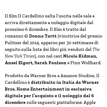
Il film Il Cardellino salta l’uscita nelle sale e
arriva direttamente a noleggio digitale dal
prossimo 6 dicembre. Il film è tratto dal
romanzo di
Donna Tartt
(vincitrice del premio
Pulitzer del 2014, apparso per 30 settimane di
seguito sulla lista dei libri più venduti del
The
New York Times
), con nel cast
Nicole Kidman,
Ansel Elgort, Sarah Paulson
e Finn Wolfhard.
Prodotto da Warner Bros e Amazon Studios, Il
Cardellino è
distribuito in Italia da Warner
Bros. Home Entertainment in esclusiva
digitale per l’acquisto e il noleggio dal 6
dicembre
sulle seguenti piattaforme: Apple