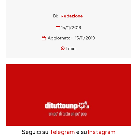
Di:
Redazione
15/11/2019
Aggiornato il:
15/11/2019
1
min.
Seguici su
Telegram
e su
Instagram