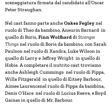
sceneggiatura firmata dal candidato all’Oscar
Peter Straughan.
Nel cast fanno parte anche
Oakes Fegley
nel
ruolo di Theo da bambino, Aneurin Barnard in
quello di Boris,
Finn Wolfhard
di
Stranger
Things
nel ruolo di Boris da bambino, con Sarah
Paulson nel ruolo di Xandra, Luke Wilson in
quello di Larry e Jeffrey Wright in quello di
Hobie. A completare il nutrito cast troviamo
anche Ashleigh Cummings nel ruolo di Pippa,
Willa Fitzgerald in quello di Kitsey Barbour,
Aimee Laurencenel ruolo di Pippa da bambina,
Denis O’Hare nel ruolo di Lucius Reeve, e Boyd
Gaines in quello di Mr. Barbour.