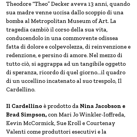
Theodore “Theo” Decker aveva 13 anni, quando
sua madre venne uccisa dallo scoppio di una
bomba al Metropolitan Museum of Art. La
tragedia cambiò il corso della sua vita,
conducendolo in una commovente odissea
fatta di dolore e colpevolezza, di reinvenzione e
redenzione, e persino di amore. Nel mezzo di
tutto ciò, si aggrappa ad un tangibile oggetto
di speranza, ricordo di quel giorno…il quadro
di un uccellino incatenato al suo trespolo, Il
Cardellino.
Il Cardellino
è prodotto da
Nina Jacobson e
Brad Simpson,
con Mari Jo Winkler-Ioffreda,
Kevin McCormick, Sue Kroll e Courtenay
Valenti come produttori esecutivi e la