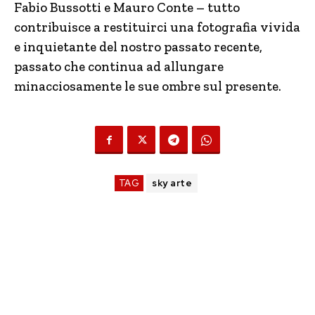
Fabio Bussotti e Mauro Conte – tutto
contribuisce a restituirci una fotografia vivida
e inquietante del nostro passato recente,
passato che continua ad allungare
minacciosamente le sue ombre sul presente.
TAG
sky arte