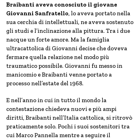
Braibanti aveva conosciuto il giovane
Giovanni Sanfratello
, lo aveva portato nella
sua cerchia di intellettuali, ne aveva sostenuto
gli studi e l’inclinazione alla pittura. Tra i due
nacque un forte amore. Ma la famiglia
ultracattolica di Giovanni decise che doveva
fermare quella relazione nel modo più
traumatico possibile. Giovanni fu messo in
manicomio e Braibanti venne portato a
processo nell’estate del 1968.
E nell’anno in cui in tutto il mondo la
contestazione chiedeva nuovi e più ampi
diritti, Braibanti nell’Italia cattolica, si ritrovò
praticamente solo. Pochi i suoi sostenitori tra
cui Marco Pannella mentre a seguire il