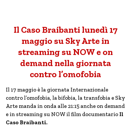
Il Caso Braibanti lunedì 17
maggio su Sky Arte in
streaming su NOW e on
demand nella giornata
contro l’omofobia
Il 17 maggio è la giornata Internazionale
contro l’omofobia, la bifobia, la transfobia e Sky
Arte manda in onda alle 21:15 anche on demand
e in streaming su NOW il film documentario
Il
Caso Braibanti.