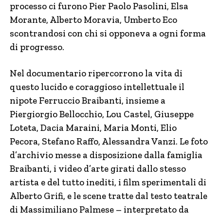
processo ci furono Pier Paolo Pasolini, Elsa
Morante, Alberto Moravia, Umberto Eco
scontrandosi con chi si opponeva a ogni forma
di progresso.
Nel documentario ripercorrono la vita di
questo lucido e coraggioso intellettuale il
nipote Ferruccio Braibanti, insieme a
Piergiorgio Bellocchio, Lou Castel, Giuseppe
Loteta, Dacia Maraini, Maria Monti, Elio
Pecora, Stefano Raffo, Alessandra Vanzi. Le foto
d’archivio messe a disposizione dalla famiglia
Braibanti, i video d’arte girati dallo stesso
artista e del tutto inediti, i film sperimentali di
Alberto Grifi, e le scene tratte dal testo teatrale
di Massimiliano Palmese – interpretato da