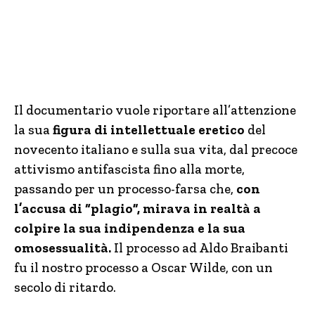
Il documentario vuole riportare all’attenzione
la sua
figura di intellettuale eretico
del
novecento italiano e sulla sua vita, dal precoce
attivismo antifascista fino alla morte,
passando per un processo-farsa che,
con
l’accusa di “plagio”, mirava in realtà a
colpire la sua indipendenza e la sua
omosessualità.
Il processo ad Aldo Braibanti
fu il nostro processo a Oscar Wilde, con un
secolo di ritardo.