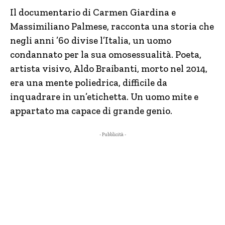
Il documentario di Carmen Giardina e
Massimiliano Palmese, racconta una storia che
negli anni ’60 divise l’Italia, un uomo
condannato per la sua omosessualità. Poeta,
artista visivo, Aldo Braibanti, morto nel 2014,
era una mente poliedrica, difficile da
inquadrare in un’etichetta. Un uomo mite e
appartato ma capace di grande genio.
- Pubblicità -