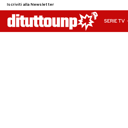
Iscriviti alla Newsletter
SERIE TV