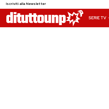
Iscriviti alla Newsletter
SERIE TV