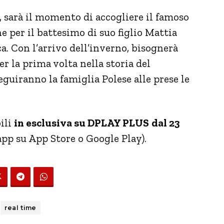
, sarà il momento di accogliere il famoso
e per il battesimo di suo figlio Mattia
a. Con l’arrivo dell’inverno, bisognerà
er la prima volta nella storia del
uiranno la famiglia Polese alle prese le
ili
in esclusiva su DPLAY PLUS
dal 23
’app su App Store o Google Play)
.
real time