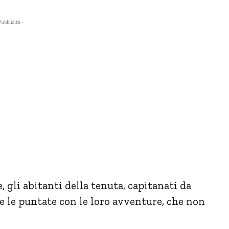
Pubblicità -
, gli abitanti della tenuta, capitanati da
le puntate con le loro avventure, che non