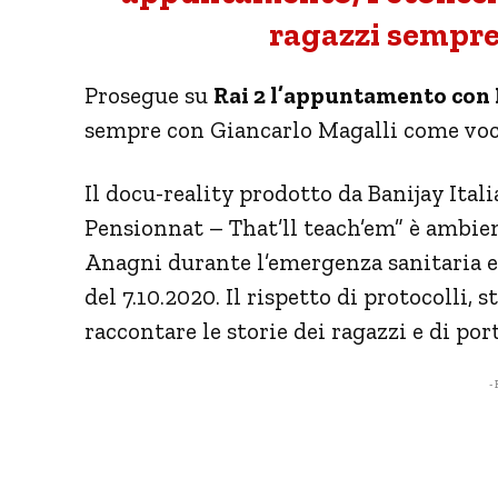
ragazzi sempre 
Prosegue su
Rai 2 l’appuntamento con 
sempre con Giancarlo Magalli come voc
Il docu-reality prodotto da Banijay Ital
Pensionnat – That’ll teach’em” è ambie
Anagni durante l’emergenza sanitaria 
del 7.10.2020. Il rispetto di protocolli,
raccontare le storie dei ragazzi e di por
- 