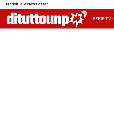
Iscriviti alla Newsletter
SERIE TV