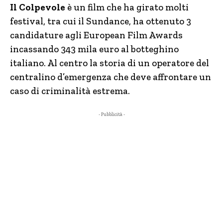
Il Colpevole
è un film che ha girato molti
festival, tra cui il Sundance, ha ottenuto 3
candidature agli European Film Awards
incassando 343 mila euro al botteghino
italiano. Al centro la storia di un operatore del
centralino d’emergenza che deve affrontare un
caso di criminalità estrema.
- Pubblicità -