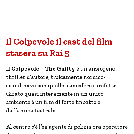
Il Colpevole il cast del film
stasera su Rai 5
Il Colpevole – The Guilty
è un ansiogeno
thriller d’autore, tipicamente nordico-
scandinavo con quelle atmosfere rarefatte.
Girato quasi interamente in un unico
ambiente è un film di forte impatto e
dall’anima teatrale.
Al centro c’è l’ex agente di polizia ora operatore