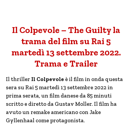
Il Colpevole – The Guilty la
trama del film su Rai 5
martedì 13 settembre 2022.
Trama e Trailer
Il thriller
Il Colpevole
è il film in onda questa
sera su Rai 5 martedì 13 settembre 2022 in
prima serata, un film danese da 85 minuti
scritto e diretto da Gustav Moller. Il film ha
avuto un remake americano con Jake
Gyllenhaal come protagonista.