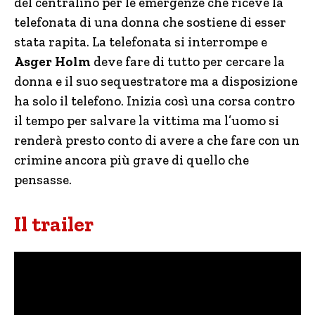
del centralino per le emergenze che riceve la
telefonata di una donna che sostiene di esser
stata rapita. La telefonata si interrompe e
Asger Holm
deve fare di tutto per cercare la
donna e il suo sequestratore ma a disposizione
ha solo il telefono. Inizia così una corsa contro
il tempo per salvare la vittima ma l’uomo si
renderà presto conto di avere a che fare con un
crimine ancora più grave di quello che
pensasse.
Il trailer