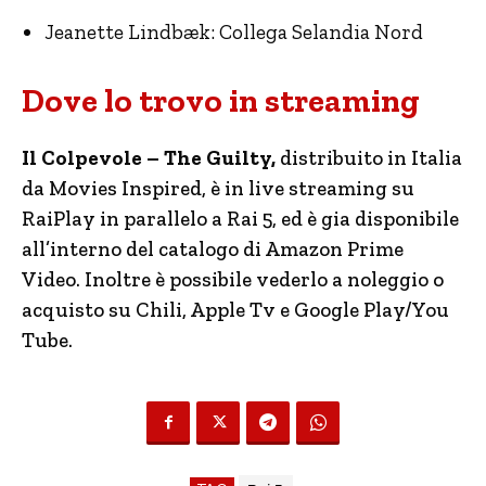
Jeanette Lindbæk: Collega Selandia Nord
Dove lo trovo in streaming
Il Colpevole – The Guilty,
distribuito in Italia
da Movies Inspired, è in live streaming su
RaiPlay in parallelo a Rai 5, ed è gia disponibile
all’interno del catalogo di Amazon Prime
Video. Inoltre è possibile vederlo a noleggio o
acquisto su Chili, Apple Tv e Google Play/You
Tube.