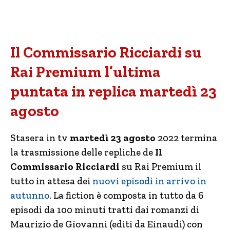
Il Commissario Ricciardi su
Rai Premium l’ultima
puntata in replica martedì 23
agosto
Stasera in tv
martedì 23 agosto
2022 termina
la trasmissione delle repliche de
Il
Commissario Ricciardi
su Rai Premium il
tutto in attesa dei
nuovi episodi in arrivo in
autunno
. La fiction è composta in tutto da 6
episodi da 100 minuti tratti dai romanzi di
Maurizio de Giovanni (editi da Einaudi) con