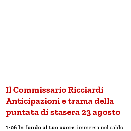
Il Commissario Ricciardi
Anticipazioni e trama della
puntata di stasera 23 agosto
1×06 In fondo al tuo cuore
: immersa nel caldo