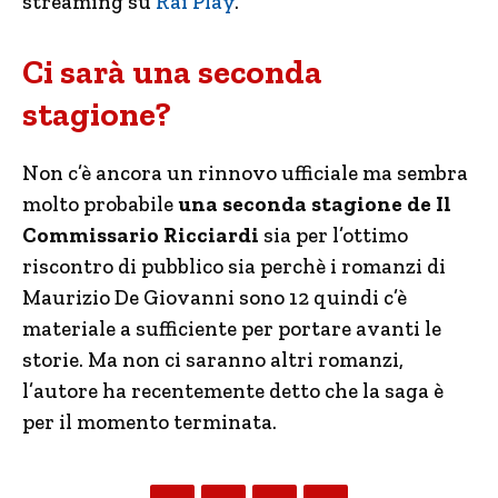
streaming su
Rai Play
.
Ci sarà una seconda
stagione?
Non c’è ancora un rinnovo ufficiale ma sembra
molto probabile
una seconda stagione de Il
Commissario Ricciardi
sia per l’ottimo
riscontro di pubblico sia perchè i romanzi di
Maurizio De Giovanni sono 12 quindi c’è
materiale a sufficiente per portare avanti le
storie. Ma non ci saranno altri romanzi,
l’autore ha recentemente detto che la saga è
per il momento terminata.