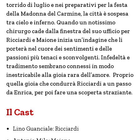
torrido di luglio e nei preparativi per la festa
della Madonna del Carmine, la città è sospesa
tra cielo e inferno. Quando un notissimo
chirurgo cade dalla finestra del suo ufficio per
Ricciardi e Maione inizia un’indagine che li
porterà nel cuore dei sentimenti e delle
passioni più tenaci e sconvolgenti. Infedeltà e
tradimento sembrano connessi in modo
inestricabile alla gioia rara dell’amore. Proprio
quella gioia che condurrà Ricciardi a un passo
da Enrica, per poi fare una scoperta straziante.
Il Cast
Lino Guanciale: Ricciardi