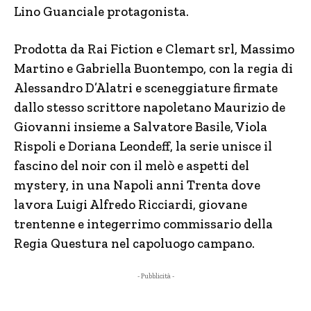
Lino Guanciale protagonista.
Prodotta da Rai Fiction e Clemart srl, Massimo
Martino e Gabriella Buontempo, con la regia di
Alessandro D’Alatri e sceneggiature firmate
dallo stesso scrittore napoletano Maurizio de
Giovanni insieme a Salvatore Basile, Viola
Rispoli e Doriana Leondeff, la serie unisce il
fascino del noir con il melò e aspetti del
mystery, in una Napoli anni Trenta dove
lavora Luigi Alfredo Ricciardi, giovane
trentenne e integerrimo commissario della
Regia Questura nel capoluogo campano.
- Pubblicità -