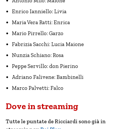
Antonio Milo: Maione
Enrico Ianniello: Livia
Maria Vera Ratti: Enrica
Mario Pirrello: Garzo
Fabrizia Sacchi: Lucia Maione
Nunzia Schiano: Rosa
Peppe Servillo: don Pierino
Adriano Falivene: Bambinelli
Marco Palvetti: Falco
Dove in streaming
Tutte le puntate de Ricciardi sono già in