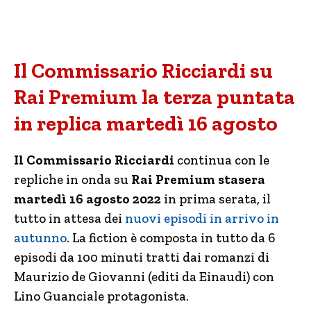
Il Commissario Ricciardi su
Rai Premium la terza puntata
in replica martedì 16 agosto
Il Commissario Ricciardi
continua con le
repliche in onda su
Rai Premium stasera
martedì 16 agosto 2022
in prima serata, il
tutto in attesa dei
nuovi episodi in arrivo in
autunno
. La fiction è composta in tutto da 6
episodi da 100 minuti tratti dai romanzi di
Maurizio de Giovanni (editi da Einaudi) con
Lino Guanciale protagonista.