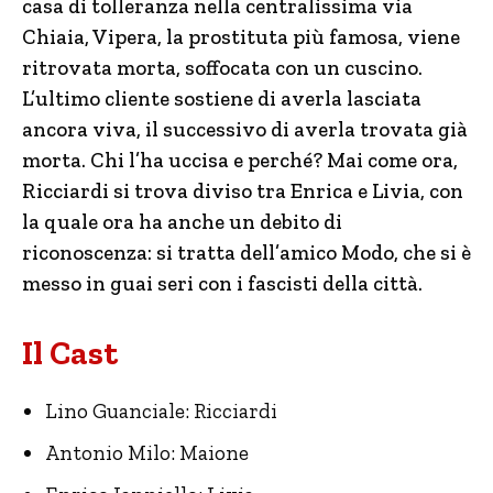
casa di tolleranza nella centralissima via
Chiaia, Vipera, la prostituta più famosa, viene
ritrovata morta, soffocata con un cuscino.
L’ultimo cliente sostiene di averla lasciata
ancora viva, il successivo di averla trovata già
morta. Chi l’ha uccisa e perché? Mai come ora,
Ricciardi si trova diviso tra Enrica e Livia, con
la quale ora ha anche un debito di
riconoscenza: si tratta dell’amico Modo, che si è
messo in guai seri con i fascisti della città.
Il Cast
Lino Guanciale: Ricciardi
Antonio Milo: Maione