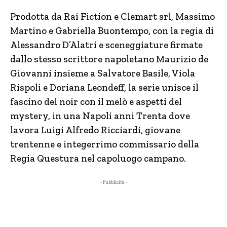
Prodotta da Rai Fiction e Clemart srl, Massimo
Martino e Gabriella Buontempo, con la regia di
Alessandro D’Alatri e sceneggiature firmate
dallo stesso scrittore napoletano Maurizio de
Giovanni insieme a Salvatore Basile, Viola
Rispoli e Doriana Leondeff, la serie unisce il
fascino del noir con il melò e aspetti del
mystery, in una Napoli anni Trenta dove
lavora Luigi Alfredo Ricciardi, giovane
trentenne e integerrimo commissario della
Regia Questura nel capoluogo campano.
- Pubblicità -