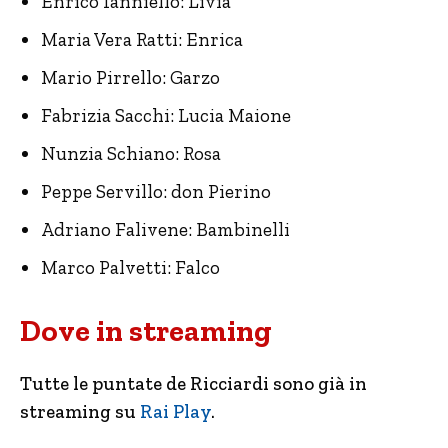
Enrico Ianniello: Livia
Maria Vera Ratti: Enrica
Mario Pirrello: Garzo
Fabrizia Sacchi: Lucia Maione
Nunzia Schiano: Rosa
Peppe Servillo: don Pierino
Adriano Falivene: Bambinelli
Marco Palvetti: Falco
Dove in streaming
Tutte le puntate de Ricciardi sono già in
streaming su
Rai Play
.