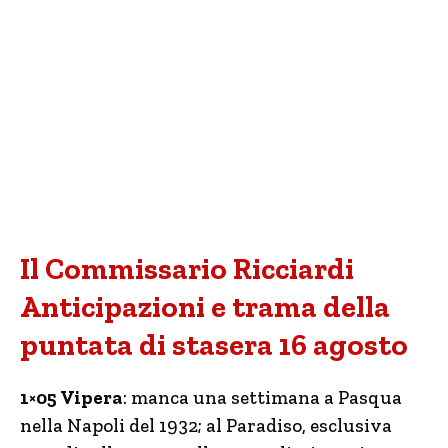
Il Commissario Ricciardi
Anticipazioni e trama della
puntata di stasera 16 agosto
1×05 Vipera
: manca una settimana a Pasqua
nella Napoli del 1932; al Paradiso, esclusiva