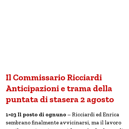
Il Commissario Ricciardi
Anticipazioni e trama della
puntata di stasera 2 agosto
1×03 Il posto di ognuno
– Ricciardi ed Enrica
sembrano finalmente avvicinarsi, ma il lavoro