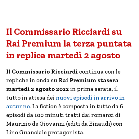
Il Commissario Ricciardi su
Rai Premium la terza puntata
in replica martedì 2 agosto
Il Commissario Ricciardi
continua con le
repliche in onda su
Rai Premium stasera
martedì 2 agosto 2022
in prima serata, il
tutto in attesa dei
nuovi episodi in arrivo in
autunno
. La fiction è composta in tutto da 6
episodi da 100 minuti tratti dai romanzi di
Maurizio de Giovanni (editi da Einaudi) con
Lino Guanciale protagonista.