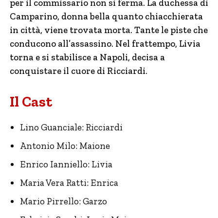
per il commissario non si ferma. La duchessa di
Camparino, donna bella quanto chiacchierata
in città, viene trovata morta. Tante le piste che
conducono all’assassino. Nel frattempo, Livia
torna e si stabilisce a Napoli, decisa a
conquistare il cuore di Ricciardi.
Il Cast
Lino Guanciale: Ricciardi
Antonio Milo: Maione
Enrico Ianniello: Livia
Maria Vera Ratti: Enrica
Mario Pirrello: Garzo