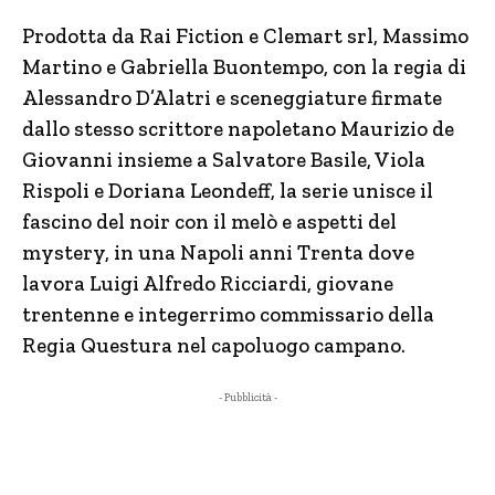
Prodotta da Rai Fiction e Clemart srl, Massimo
Martino e Gabriella Buontempo, con la regia di
Alessandro D’Alatri e sceneggiature firmate
dallo stesso scrittore napoletano Maurizio de
Giovanni insieme a Salvatore Basile, Viola
Rispoli e Doriana Leondeff, la serie unisce il
fascino del noir con il melò e aspetti del
mystery, in una Napoli anni Trenta dove
lavora Luigi Alfredo Ricciardi, giovane
trentenne e integerrimo commissario della
Regia Questura nel capoluogo campano.
- Pubblicità -