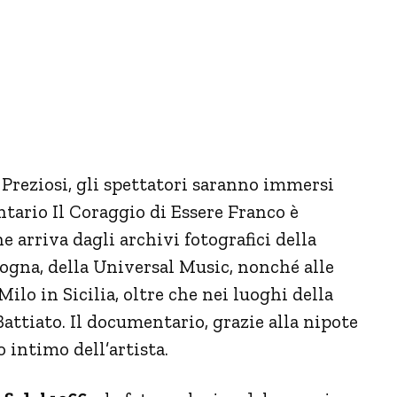
Preziosi, gli spettatori saranno immersi
ntario Il Coraggio di Essere Franco è
e arriva dagli archivi fotografici della
ologna, della Universal Music, nonché alle
Milo in Sicilia, oltre che nei luoghi della
attiato. Il documentario, grazie alla nipote
o intimo dell’artista.