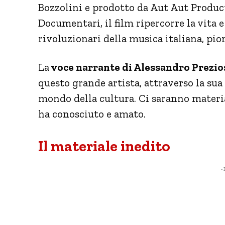
Bozzolini e prodotto da Aut Aut Produc
Documentari, il film ripercorre la vita e
rivoluzionari della musica italiana, pi
La
voce narrante di Alessandro Prezio
questo grande artista, attraverso la sua 
mondo della cultura. Ci saranno materia
ha conosciuto e amato.
Il materiale inedito
- 