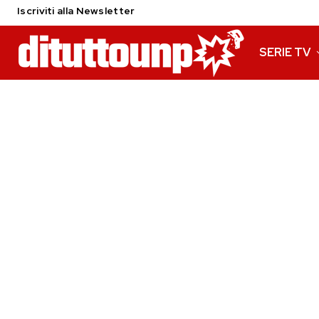
Iscriviti alla Newsletter
SERIE TV