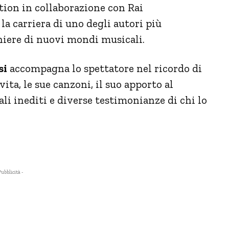
tion in collaborazione con Rai
 la carriera di uno degli autori più
oniere di nuovi mondi musicali.
si
accompagna lo spettatore nel ricordo di
vita, le sue canzoni, il suo apporto al
li inediti e diverse testimonianze di chi lo
Pubblicità -