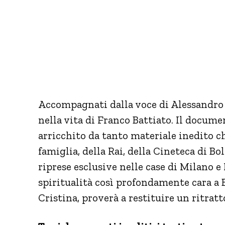
Accompagnati dalla voce di Alessandro 
nella vita di Franco Battiato. Il docume
arricchito da tanto materiale inedito ch
famiglia, della Rai, della Cineteca di B
riprese esclusive nelle case di Milano e 
spiritualità così profondamente cara a B
Cristina, proverà a restituire un ritratt