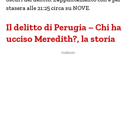
stasera alle 21:25 circa su NOVE.
Il delitto di Perugia – Chi ha
ucciso Meredith?, la storia
- Pubblicità -