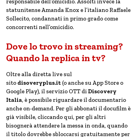
responsabile dell’omicidio. Assolti invece la
statunitense Amanda Knox e l’italiano Raffaele
Sollecito, condannati in primo grado come
concorrenti nell’omicidio.
Dove lo trovo in streaming?
Quando la replica in tv?
Oltre alla diretta live sul
sito
disoveryplus.it
(o anche su App Store o
Google Play), il servizio OTT di
Discovery
Italia
, è possibile riguardare il documentario
anche on-demand. Per gli abbonati il docufilm è
già visibile, cliccando qui, per gli altri
bisognerà attendere la messa in onda, quando
il titolo dovrebbe sbloccarsi gratuitamente per