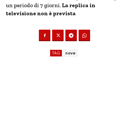
un periodo di 7 giorni.
La replica in
televisione non è prevista
TAG
nove