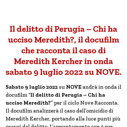
Il delitto di Perugia – Chi ha
ucciso Meredith?, il docufilm
che racconta il caso di
Meredith Kercher in onda
sabato 9 luglio 2022 su NOVE.
Sabato 9 luglio 2022
su
NOVE
andrà in onda il
docufilm “
Il delitto di Perugia – Chi ha
ucciso Meredith?
” per il ciclo Nove Racconta.
Il docufilm analizzerà il caso dell’omicidio di
Meredith Kercher, portando alla luce punti più
oscuri del delitto. L’appuntamento con è per