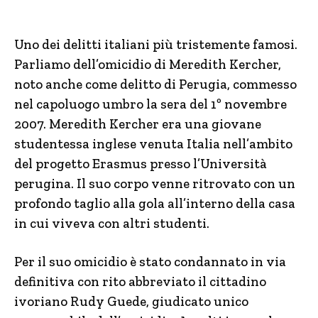
Uno dei delitti italiani più tristemente famosi.
Parliamo dell’omicidio di Meredith Kercher,
noto anche come delitto di Perugia, commesso
nel capoluogo umbro la sera del 1º novembre
2007. Meredith Kercher era una giovane
studentessa inglese venuta Italia nell’ambito
del progetto Erasmus presso l’Università
perugina. Il suo corpo venne ritrovato con un
profondo taglio alla gola all’interno della casa
in cui viveva con altri studenti.
Per il suo omicidio è stato condannato in via
definitiva con rito abbreviato il cittadino
ivoriano Rudy Guede, giudicato unico