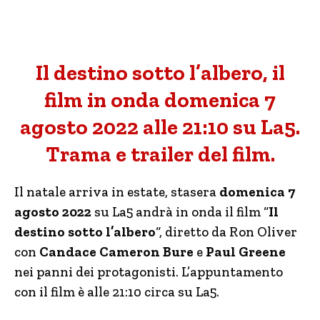
Il destino sotto l’albero, il
film in onda domenica 7
agosto 2022 alle 21:10 su La5.
Trama e trailer del film.
Il natale arriva in estate, stasera
domenica 7
agosto 2022
su La5 andrà in onda il film “
Il
destino sotto l’albero
“, diretto da Ron Oliver
con
Candace Cameron Bure
e
Paul Greene
nei panni dei protagonisti. L’appuntamento
con il film è alle 21:10 circa su La5.