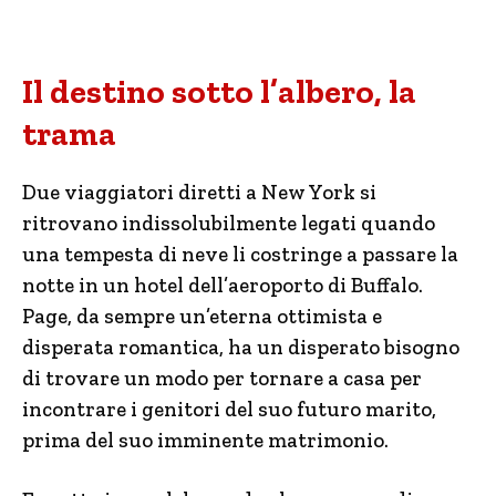
Il destino sotto l’albero, la
trama
Due viaggiatori diretti a New York si
ritrovano indissolubilmente legati quando
una tempesta di neve li costringe a passare la
notte in un hotel dell’aeroporto di Buffalo.
Page, da sempre un’eterna ottimista e
disperata romantica, ha un disperato bisogno
di trovare un modo per tornare a casa per
incontrare i genitori del suo futuro marito,
prima del suo imminente matrimonio.