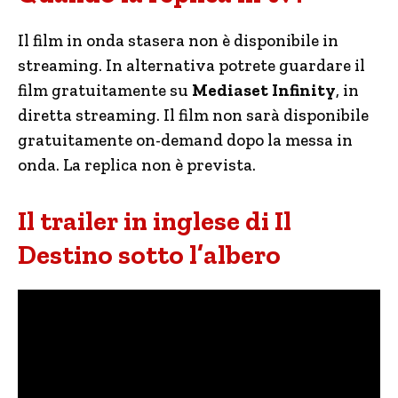
Il film in onda stasera non è disponibile in
streaming. In alternativa potrete guardare il
film gratuitamente su
Mediaset Infinity
, in
diretta streaming. Il film non sarà disponibile
gratuitamente on-demand dopo la messa in
onda. La replica non è prevista.
Il trailer in inglese di Il
Destino sotto l’albero