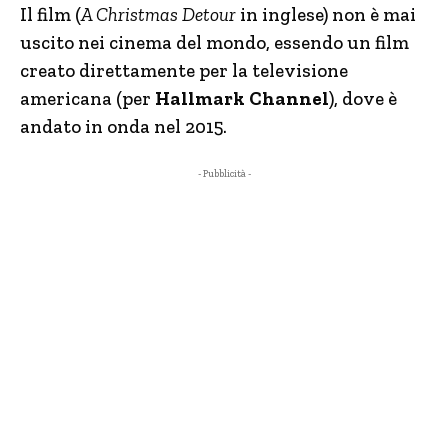
Il film (
A Christmas Detour
in inglese) non è mai
uscito nei cinema del mondo, essendo un film
creato direttamente per la televisione
americana (per
Hallmark Channel
), dove è
andato in onda nel 2015.
- Pubblicità -