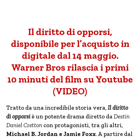
Il diritto di opporsi,
disponibile per l’acquisto in
digitale dal 14 maggio.
Warner Bros rilascia i primi
10 minuti del film su Youtube
(VIDEO)
Tratto da una incredibile storia vera,
Il diritto
di opporsi
è un potente drama diretto da
Destin
Daniel Cretton
con protagonisti, tra gli altri,
Michael B. Jordan e Jamie Foxx
. A partire dal