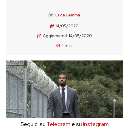
Di:
Luca Lemma
14/05/2020
Aggiornato il:
14/05/2020
4
min.
Seguici su
Telegram
e su
Instagram