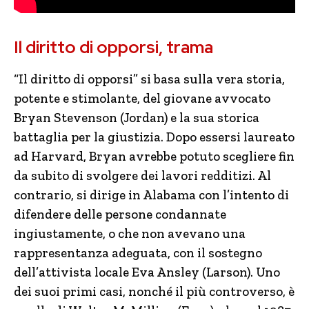
Il diritto di opporsi, trama
“Il diritto di opporsi” si basa sulla vera storia,
potente e stimolante, del giovane avvocato
Bryan Stevenson (Jordan) e la sua storica
battaglia per la giustizia. Dopo essersi laureato
ad Harvard, Bryan avrebbe potuto scegliere fin
da subito di svolgere dei lavori redditizi. Al
contrario, si dirige in Alabama con l’intento di
difendere delle persone condannate
ingiustamente, o che non avevano una
rappresentanza adeguata, con il sostegno
dell’attivista locale Eva Ansley (Larson). Uno
dei suoi primi casi, nonché il più controverso, è