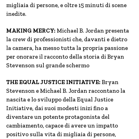
migliaia di persone, e oltre 15 minuti di scene
inedite.
MAKING MERCY:
Michael B. Jordan presenta
la crew di professionisti che, davanti e dietro
la camera, ha messo tutta la propria passione
per onorare il racconto della storia di Bryan
Stevenson sul grande schermo
THE EQUAL JUSTICE INITIATIVE:
Bryan
Stevenson e Michael B. Jordan raccontano la
nascita e lo sviluppo della Equal Justice
Initiative, dai suoi modesti inizi fino a
diventare un potente protagonista del
cambiamento, capace di avere un impatto
positivo sulla vita di migliaia di persone,