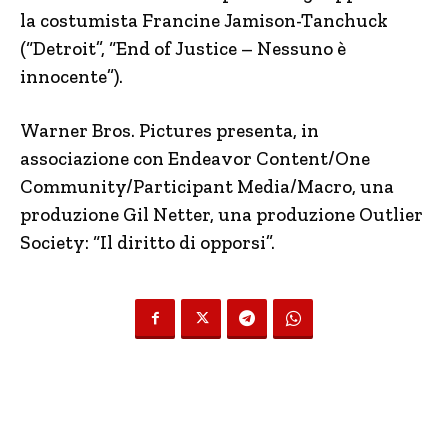
la costumista Francine Jamison-Tanchuck
(“Detroit”, “End of Justice – Nessuno è
innocente”).
Warner Bros. Pictures presenta, in
associazione con Endeavor Content/One
Community/Participant Media/Macro, una
produzione Gil Netter, una produzione Outlier
Society: “Il diritto di opporsi”.