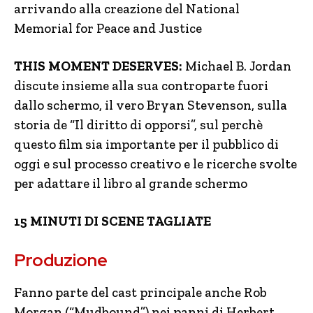
arrivando alla creazione del National
Memorial for Peace and Justice
THIS MOMENT DESERVES:
Michael B. Jordan
discute insieme alla sua controparte fuori
dallo schermo, il vero Bryan Stevenson, sulla
storia de “Il diritto di opporsi”, sul perchè
questo film sia importante per il pubblico di
oggi e sul processo creativo e le ricerche svolte
per adattare il libro al grande schermo
15 MINUTI DI SCENE TAGLIATE
Produzione
Fanno parte del cast principale anche Rob
Morgan (“Mudbound”) nei panni di Herbert