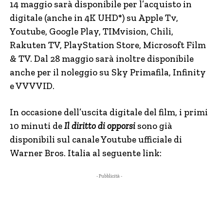
14 maggio sarà disponibile per l’acquisto in
digitale (anche in 4K UHD*) su Apple Tv,
Youtube, Google Play, TIMvision, Chili,
Rakuten TV, PlayStation Store, Microsoft Film
& TV. Dal 28 maggio sarà inoltre disponibile
anche per il noleggio su Sky Primafila, Infinity
e VVVVID.
In occasione dell’uscita digitale del film, i primi
10 minuti de
Il diritto di opporsi
sono già
disponibili sul canale Youtube ufficiale di
Warner Bros. Italia al seguente link:
- Pubblicità -