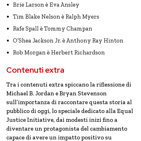
Brie Larson è Eva Ansley
Tim Blake Nelson è Ralph Myers
Rafe Spall è Tommy Champan
O’Shea Jackson Jr. è Anthony Ray Hinton
Rob Morgan è Herbert Richardson
Contenuti extra
Tra i contenuti extra spiccano la riflessione di
Michael B. Jordan e Bryan Stevenson
sull’importanza di raccontare questa storia al
pubblico di oggi, lo speciale dedicato alla Equal
Justice Initiative, dai modesti inizi fino a
diventare un protagonista del cambiamento
capace di avere un impatto positivo su