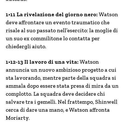
1×11 La rivelazione del giorno nero:
Watson
deve affrontare un evento traumatico che
risale al suo passato nell’esercito: la moglie di
un suo ex commilitone lo contatta per
chiedergli aiuto.
1×12-13 Il lavoro di una vita:
Watson
annuncia un nuovo ambizioso progetto a cui
sta lavorando, mentre parte della squadra si
ammala dopo essere stata presa di mira da un
complotto. La squadra deve decidere chi
salvare tra i gemelli. Nel frattempo, Shinwell
cerca di dare una mano, e Watson affronta
Moriarty.