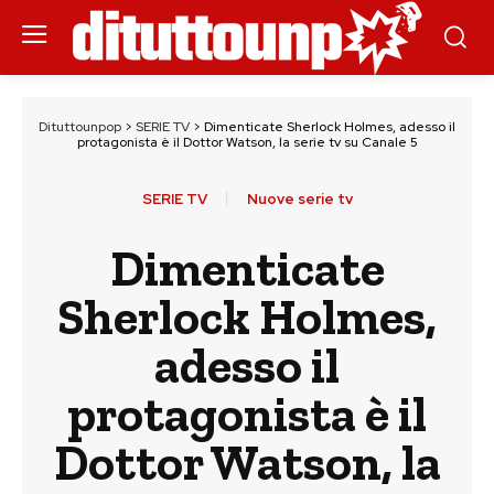
Dituttounpop
>
SERIE TV
>
Dimenticate Sherlock Holmes, adesso il
protagonista è il Dottor Watson, la serie tv su Canale 5
SERIE TV
Nuove serie tv
Dimenticate
Sherlock Holmes,
adesso il
protagonista è il
Dottor Watson, la