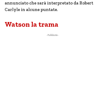
annunciato che sarà interpretato da Robert
Carlyle in alcune puntate.
Watson la trama
- Pubblicità -