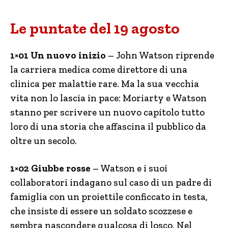
Le puntate del 19 agosto
1×01 Un nuovo inizio
– John Watson riprende
la carriera medica come direttore di una
clinica per malattie rare. Ma la sua vecchia
vita non lo lascia in pace: Moriarty e Watson
stanno per scrivere un nuovo capitolo tutto
loro di una storia che affascina il pubblico da
oltre un secolo.
1×02 Giubbe rosse
– Watson e i suoi
collaboratori indagano sul caso di un padre di
famiglia con un proiettile conficcato in testa,
che insiste di essere un soldato scozzese e
sembra nascondere qualcosa di losco. Nel