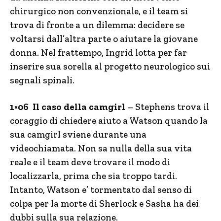
chirurgico non convenzionale, e il team si
trova di fronte a un dilemma: decidere se
voltarsi dall’altra parte o aiutare la giovane
donna. Nel frattempo, Ingrid lotta per far
inserire sua sorella al progetto neurologico sui
segnali spinali.
1×06 Il caso della camgirl
– Stephens trova il
coraggio di chiedere aiuto a Watson quando la
sua camgirl sviene durante una
videochiamata. Non sa nulla della sua vita
reale e il team deve trovare il modo di
localizzarla, prima che sia troppo tardi.
Intanto, Watson e’ tormentato dal senso di
colpa per la morte di Sherlock e Sasha ha dei
dubbi sulla sua relazione.