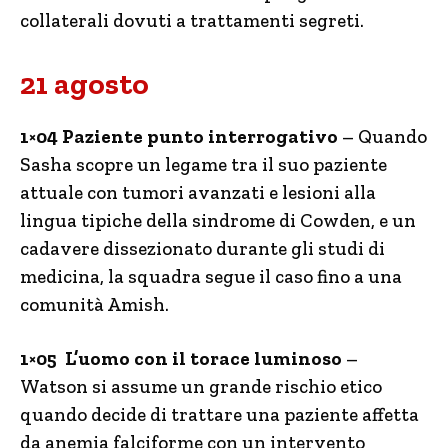
collaterali dovuti a trattamenti segreti.
21 agosto
1×04 Paziente punto interrogativo
– Quando
Sasha scopre un legame tra il suo paziente
attuale con tumori avanzati e lesioni alla
lingua tipiche della sindrome di Cowden, e un
cadavere dissezionato durante gli studi di
medicina, la squadra segue il caso fino a una
comunità Amish.
1×05 L’uomo con il torace luminoso
–
Watson si assume un grande rischio etico
quando decide di trattare una paziente affetta
da anemia falciforme con un intervento