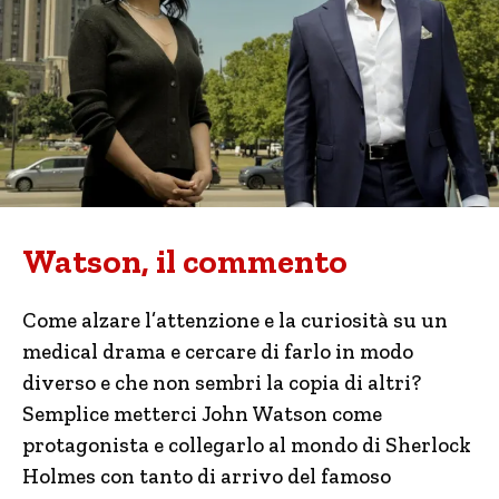
Watson, il commento
Come alzare l’attenzione e la curiosità su un
medical drama e cercare di farlo in modo
diverso e che non sembri la copia di altri?
Semplice metterci John Watson come
protagonista e collegarlo al mondo di Sherlock
Holmes con tanto di arrivo del famoso