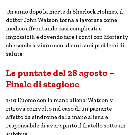
Un anno dopo la morte di Sherlock Holmes, il
dottor John Watson torna a lavorare come
medico affrontando casi complicati e
impossibili e dovendo fare i conti con Moriarty
che sembra vivo e con alcuni suoi problemi di
salute.
Le puntate del 28 agosto –
Finale di stagione
1×10 L’uomo con la mano aliena: Watson si
ritrova coinvolto nel caso di un paziente
affetto da sindrome della mano aliena e
responsabile di aver spinto il fratello sotto un
autobus.