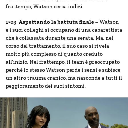
frattempo, Watson cerca indizi.
1×03 Aspettando la battuta finale
– Watson
e i suoi colleghi si occupano di una cabarettista
che è collassata durante una serata. Ma, nel
corso del trattamento, il suo caso si rivela
molto più complesso di quanto creduto
all’inizio. Nel frattempo, il team è preoccupato
perchè lo stesso Watson perde i sensi e subisce
un altro trauma cranico, ma nasconde a tutti il
peggioramento dei suoi sintomi.