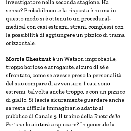
investigatore nella seconda stagione. Ha
senso? Probabilmente la risposta è no ma in
questo modo si è ottenuto un procedural-
medical con casi estremi, strani, complessi con
la possibilità di aggiungere un pizzico di trama
orizzontale.
Morris Chestnut
è un Watson improbabile,
troppo borioso e arrogante, sicuro di sé e
sfrontato, come se avesse preso la personalità
del suo compare di avventure. I casi sono
estremi, talvolta anche troppo, e con un pizzico
di giallo. Si lascia sicuramente guardare anche
se resta difficile immaginarlo adatto al
pubblico di Canale 5. Il traino della
Ruota della
Fortuna
lo aiuterà a spiccare? In generale la