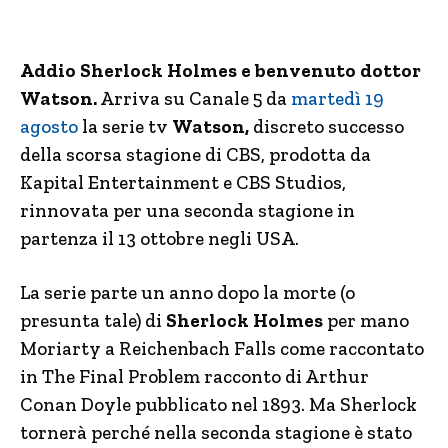
Addio Sherlock Holmes e benvenuto dottor
Watson.
Arriva su Canale 5 da
martedì 19
agosto
la serie tv
Watson,
discreto successo
della scorsa stagione di CBS, prodotta da
Kapital Entertainment e CBS Studios,
rinnovata per una seconda stagione in
partenza il 13 ottobre negli USA.
La serie parte un anno dopo la morte (o
presunta tale) di
Sherlock Holmes
per mano
Moriarty a Reichenbach Falls come raccontato
in The Final Problem racconto di Arthur
Conan Doyle pubblicato nel 1893. Ma Sherlock
tornerà perché nella seconda stagione è stato