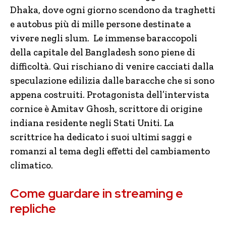
Dhaka, dove ogni giorno scendono da traghetti
e autobus più di mille persone destinate a
vivere negli slum. Le immense baraccopoli
della capitale del Bangladesh sono piene di
difficoltà. Qui rischiano di venire cacciati dalla
speculazione edilizia dalle baracche che si sono
appena costruiti. Protagonista dell’intervista
cornice è Amitav Ghosh, scrittore di origine
indiana residente negli Stati Uniti. La
scrittrice ha dedicato i suoi ultimi saggi e
romanzi al tema degli effetti del cambiamento
climatico.
Come guardare in streaming e
repliche