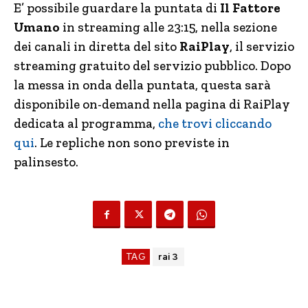
E’ possibile guardare la puntata di
Il Fattore
Umano
in streaming alle 23:15, nella sezione
dei canali in diretta del sito
RaiPlay
, il servizio
streaming gratuito del servizio pubblico. Dopo
la messa in onda della puntata, questa sarà
disponibile on-demand nella pagina di RaiPlay
dedicata al programma,
che trovi cliccando
qui
. Le repliche non sono previste in
palinsesto.
TAG
rai 3