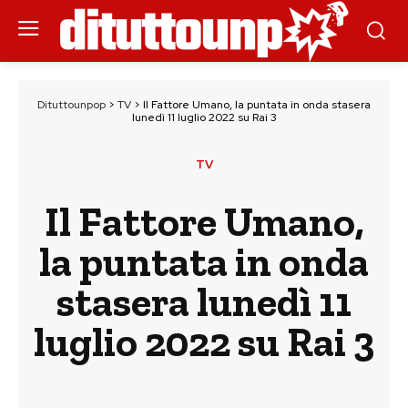
Dituttounpop
>
TV
>
Il Fattore Umano, la puntata in onda stasera
lunedì 11 luglio 2022 su Rai 3
TV
Il Fattore Umano,
la puntata in onda
stasera lunedì 11
luglio 2022 su Rai 3