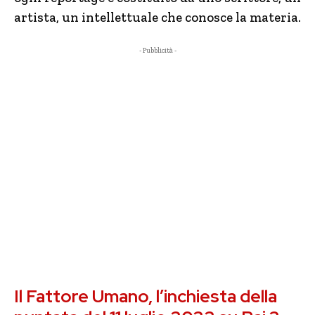
artista, un intellettuale che conosce la materia.
- Pubblicità -
Il Fattore Umano, l’inchiesta della