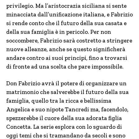
privilegio. Ma l’aristocrazia siciliana si sente
minacciata dall’unificazione italiana, e Fabrizio
si rende conto che il futuro della sua casata e
della sua famiglia è in pericolo. Per non
soccombere, Fabrizio sarà costretto a stringere
nuove alleanze, anche se questo significherà
andare contro ai suoi principi, fino a trovarsi
di fronte ad una scelta che pare impossibile.
Don Fabrizio avrà il potere di organizzare un
matrimonio che salverebbe il futuro della sua
famiglia, quello tra la ricca e bellissima
Angelica e suo nipote Tancredi ma, facendolo,
spezzerebbe il cuore della sua adorata figlia
Concetta. La serie esplora con lo sguardo di
oggi temi che si tramandano da secoli e sono