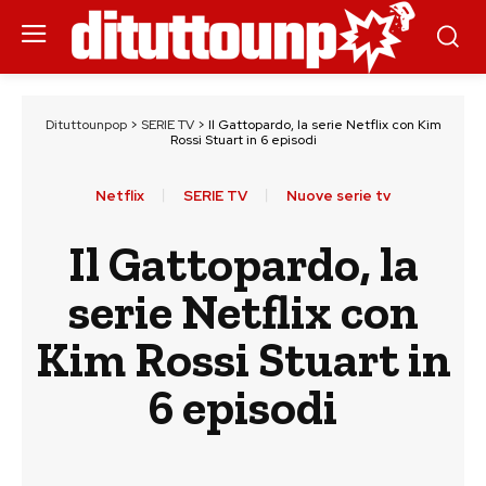
Dituttounpop
>
SERIE TV
>
Il Gattopardo, la serie Netflix con Kim
Rossi Stuart in 6 episodi
Netflix
SERIE TV
Nuove serie tv
Il Gattopardo, la
serie Netflix con
Kim Rossi Stuart in
6 episodi