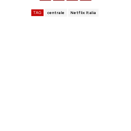
TAG
centrale
Netflix Italia