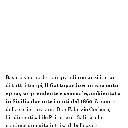
Basato su uno dei più grandi romanzi italiani
di tutti i tempi
, Il Gattopardo è un racconto
epico, sorprendente e sensuale, ambientato
in Sicilia durante i moti del 1860.
Al cuore
della serie troviamo Don Fabrizio Corbera,
l’indimenticabile Principe di Salina, che
conduce una vita intrisa di bellezza e