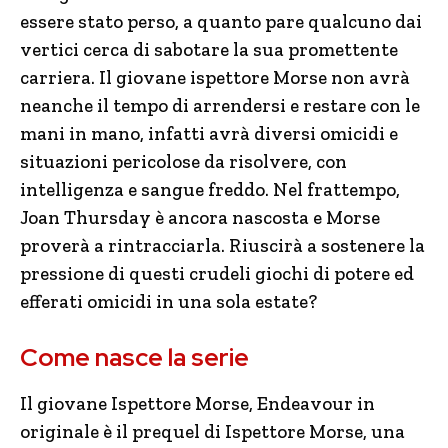
essere stato perso, a quanto pare qualcuno dai
vertici cerca di sabotare la sua promettente
carriera. Il giovane ispettore Morse non avrà
neanche il tempo di arrendersi e restare con le
mani in mano, infatti avrà diversi omicidi e
situazioni pericolose da risolvere, con
intelligenza e sangue freddo. Nel frattempo,
Joan Thursday è ancora nascosta e Morse
proverà a rintracciarla. Riuscirà a sostenere la
pressione di questi crudeli giochi di potere ed
efferati omicidi in una sola estate?
Come nasce la serie
Il giovane Ispettore Morse, Endeavour in
originale è il prequel di Ispettore Morse, una