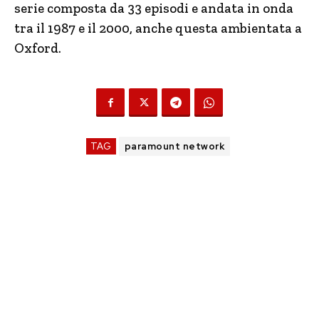
serie composta da 33 episodi e andata in onda
tra il 1987 e il 2000, anche questa ambientata a
Oxford.
TAG
paramount network