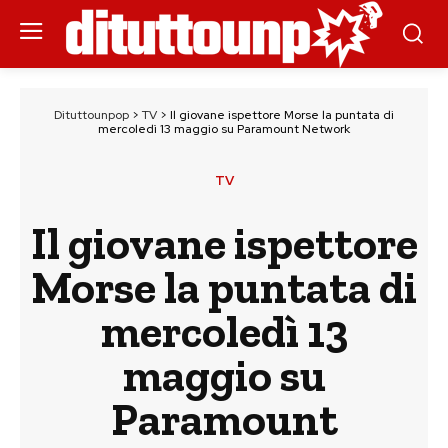
Dituttounpop
>
TV
>
Il giovane ispettore Morse la puntata di
mercoledì 13 maggio su Paramount Network
TV
Il giovane ispettore
Morse la puntata di
mercoledì 13
maggio su
Paramount