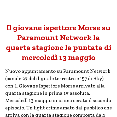
Il giovane ispettore Morse su
Paramount Network la
quarta stagione la puntata di
mercoledì 13 maggio
Nuovo appuntamento su Paramount Network
(canale 27 del digitale terrestre e 157 di Sky)
con Il Giovane Ispettore Morse arrivato alla
quarta stagione in prima tv assoluta.
Mercoledì 13 maggio in prima serata il secondo
episodio. Un light crime amato dal pubblico che
arriva con la quarta stagione composta da 4