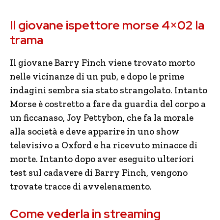
Il giovane ispettore morse 4×02 la
trama
Il giovane Barry Finch viene trovato morto
nelle vicinanze di un pub, e dopo le prime
indagini sembra sia stato strangolato. Intanto
Morse è costretto a fare da guardia del corpo a
un ficcanaso, Joy Pettybon, che fa la morale
alla società e deve apparire in uno show
televisivo a Oxford e ha ricevuto minacce di
morte. Intanto dopo aver eseguito ulteriori
test sul cadavere di Barry Finch, vengono
trovate tracce di avvelenamento.
Come vederla in streaming