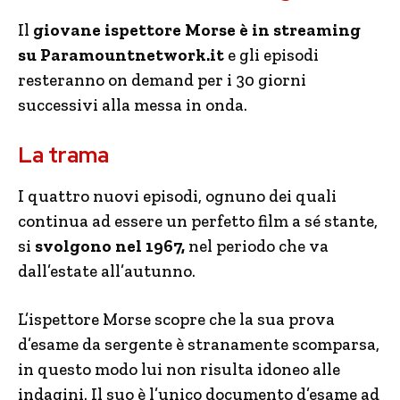
Il
giovane ispettore Morse è in streaming
su Paramountnetwork.it
e gli episodi
resteranno on demand per i 30 giorni
successivi alla messa in onda.
La trama
I quattro nuovi episodi, ognuno dei quali
continua ad essere un perfetto film a sé stante,
si
svolgono nel 1967,
nel periodo che va
dall’estate all’autunno.
L’ispettore Morse scopre che la sua prova
d’esame da sergente è stranamente scomparsa,
in questo modo lui non risulta idoneo alle
indagini. Il suo è l’unico documento d’esame ad