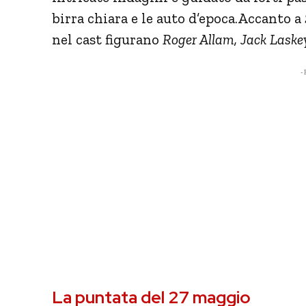
birra chiara e le auto d’epoca.Accanto a
nel cast figurano
Roger Allam, Jack Laske
- 
La puntata del 27 maggio