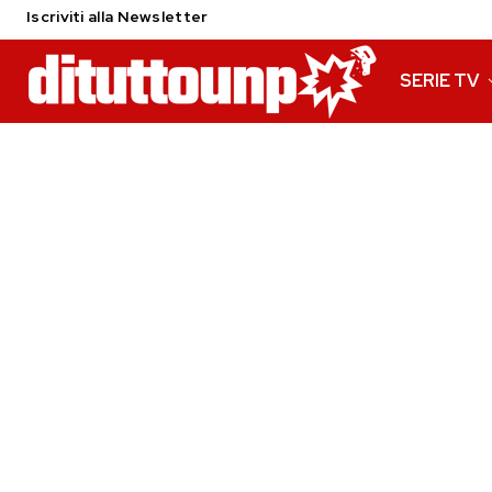
Iscriviti alla Newsletter
SERIE TV