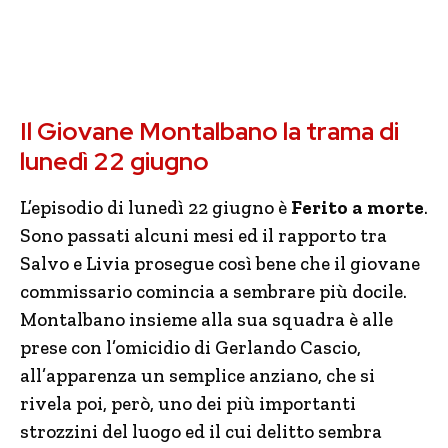
Il Giovane Montalbano la trama di
lunedì 22 giugno
L’episodio di lunedì 22 giugno è
Ferito a morte
.
Sono passati alcuni mesi ed il rapporto tra
Salvo e Livia prosegue così bene che il giovane
commissario comincia a sembrare più docile.
Montalbano insieme alla sua squadra è alle
prese con l’omicidio di Gerlando Cascio,
all’apparenza un semplice anziano, che si
rivela poi, però, uno dei più importanti
strozzini del luogo ed il cui delitto sembra