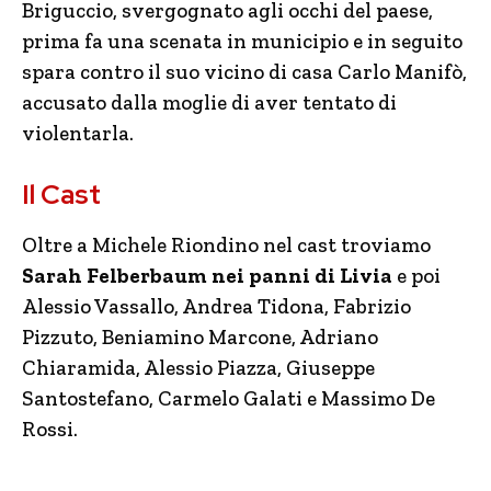
Briguccio, svergognato agli occhi del paese,
prima fa una scenata in municipio e in seguito
spara contro il suo vicino di casa Carlo Manifò,
accusato dalla moglie di aver tentato di
violentarla.
Il Cast
Oltre a Michele Riondino nel cast troviamo
Sarah Felberbaum nei panni di Livia
e poi
Alessio Vassallo, Andrea Tidona, Fabrizio
Pizzuto, Beniamino Marcone, Adriano
Chiaramida, Alessio Piazza, Giuseppe
Santostefano, Carmelo Galati e Massimo De
Rossi.