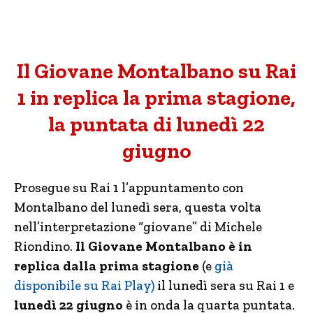
Il Giovane Montalbano su Rai
1 in replica la prima stagione,
la puntata di lunedì 22
giugno
Prosegue su Rai 1 l’appuntamento con
Montalbano del lunedì sera, questa volta
nell’interpretazione “giovane” di Michele
Riondino.
Il Giovane Montalbano è in
replica dalla prima stagione
(e
già
disponibile su Rai Play)
il lunedì sera su Rai 1 e
lunedì 22 giugno
è in onda la quarta puntata.