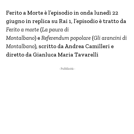
Ferito a Morte è l’episodio in onda lunedì 22
giugno in replica su Rai 1, l’episodio è tratto da
Ferito a morte
(
La paura di
Montalbano
) e
Referendum popolare
(
Gli arancini di
Montalbano
), scritto da Andrea Camilleri e
diretto da Gianluca Maria Tavarelli
- Pubblicità -