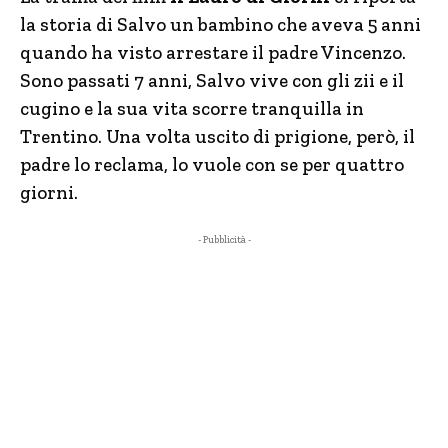
la storia di Salvo un bambino che aveva 5 anni
quando ha visto arrestare il padre Vincenzo.
Sono passati 7 anni, Salvo vive con gli zii e il
cugino e la sua vita scorre tranquilla in
Trentino. Una volta uscito di prigione, però, il
padre lo reclama, lo vuole con se per quattro
giorni.
- Pubblicità -