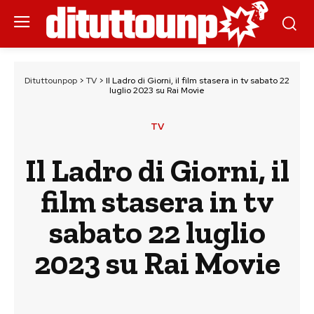
Dituttounpop
>
TV
>
Il Ladro di Giorni, il film stasera in tv sabato 22
luglio 2023 su Rai Movie
TV
Il Ladro di Giorni, il
film stasera in tv
sabato 22 luglio
2023 su Rai Movie