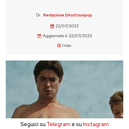
Di:
Redazione Dituttounpop
22/07/2023
Aggiornato il:
22/07/2023
1
min.
Seguici su
Telegram
e su
Instagram