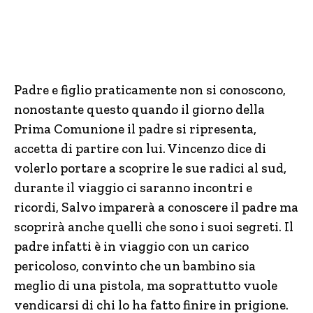
Padre e figlio praticamente non si conoscono,
nonostante questo quando il giorno della
Prima Comunione il padre si ripresenta,
accetta di partire con lui. Vincenzo dice di
volerlo portare a scoprire le sue radici al sud,
durante il viaggio ci saranno incontri e
ricordi, Salvo imparerà a conoscere il padre ma
scoprirà anche quelli che sono i suoi segreti. Il
padre infatti è in viaggio con un carico
pericoloso, convinto che un bambino sia
meglio di una pistola, ma soprattutto vuole
vendicarsi di chi lo ha fatto finire in prigione.