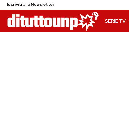
Iscriviti alla Newsletter
SERIE TV