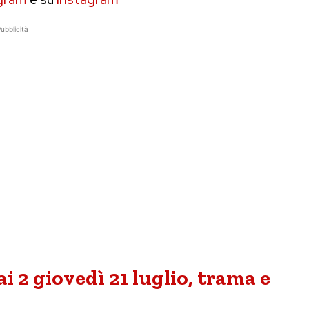
ubblicità
Rai 2 giovedì 21 luglio, trama e