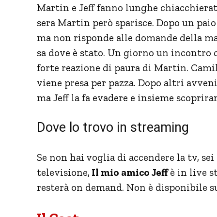
Martin e Jeff fanno lunghe chiacchiera
sera Martin però sparisce. Dopo un paio 
ma non risponde alle domande della madr
sa dove è stato. Un giorno un incontro
forte reazione di paura di Martin. Cami
viene presa per pazza. Dopo altri avveni
ma Jeff la fa evadere e insieme scopriran
Dove lo trovo in streaming
Se non hai voglia di accendere la tv, sei
televisione,
Il mio amico Jeff
è in live 
resterà on demand. Non è disponibile su