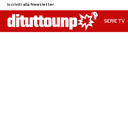
Iscriviti alla Newsletter
SERIE TV