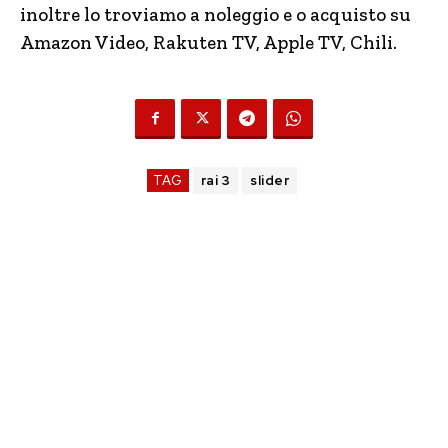
inoltre lo troviamo a noleggio e o acquisto su
Amazon Video, Rakuten TV, Apple TV, Chili.
TAG
rai 3
slider