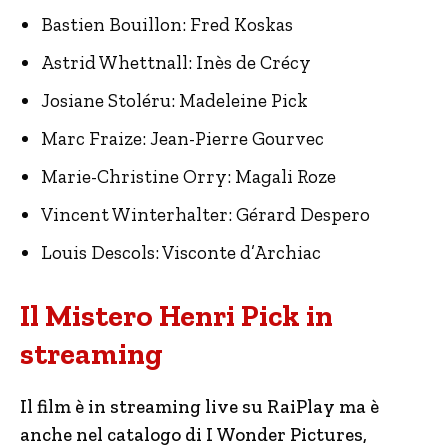
Bastien Bouillon: Fred Koskas
Astrid Whettnall: Inès de Crécy
Josiane Stoléru: Madeleine Pick
Marc Fraize: Jean-Pierre Gourvec
Marie-Christine Orry: Magali Roze
Vincent Winterhalter: Gérard Despero
Louis Descols: Visconte d’Archiac
Il Mistero Henri Pick in
streaming
Il film è in streaming live su RaiPlay ma è
anche nel catalogo di I Wonder Pictures,