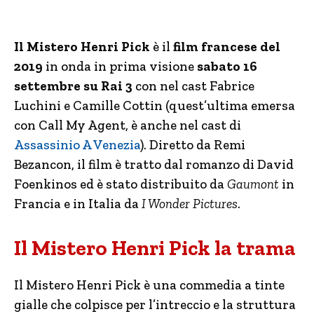
Il Mistero Henri Pick
è il
film francese del
2019
in onda in prima visione
sabato 16
settembre su Rai 3
con nel cast Fabrice
Luchini e Camille Cottin (quest’ultima emersa
con Call My Agent, è anche nel cast di
Assassinio A Venezia
). Diretto da Remi
Bezancon, il film è tratto dal romanzo di David
Foenkinos ed è stato distribuito da
Gaumont
in
Francia e in Italia da
I Wonder Pictures
.
Il Mistero Henri Pick la trama
Il Mistero Henri Pick è una commedia a tinte
gialle che colpisce per l’intreccio e la struttura