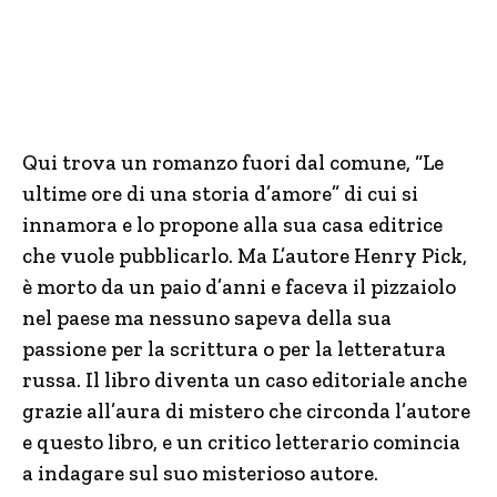
Qui trova un romanzo fuori dal comune, “Le
ultime ore di una storia d’amore” di cui si
innamora e lo propone alla sua casa editrice
che vuole pubblicarlo. Ma L’autore Henry Pick,
è morto da un paio d’anni e faceva il pizzaiolo
nel paese ma nessuno sapeva della sua
passione per la scrittura o per la letteratura
russa. Il libro diventa un caso editoriale anche
grazie all’aura di mistero che circonda l’autore
e questo libro, e un critico letterario comincia
a indagare sul suo misterioso autore.