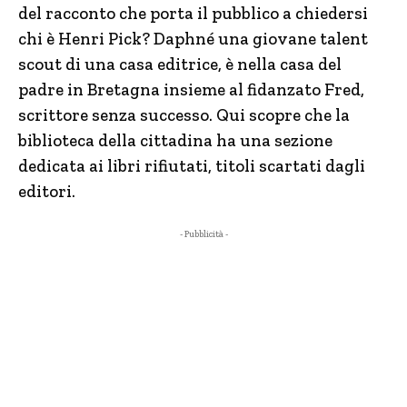
del racconto che porta il pubblico a chiedersi
chi è Henri Pick? Daphné una giovane talent
scout di una casa editrice, è nella casa del
padre in Bretagna insieme al fidanzato Fred,
scrittore senza successo. Qui scopre che la
biblioteca della cittadina ha una sezione
dedicata ai libri rifiutati, titoli scartati dagli
editori.
- Pubblicità -