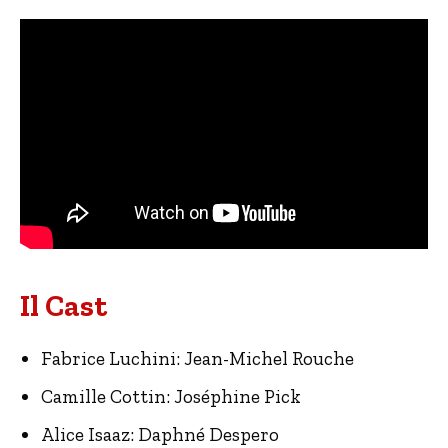
Il Cast
Fabrice Luchini: Jean-Michel Rouche
Camille Cottin: Joséphine Pick
Alice Isaaz: Daphné Despero