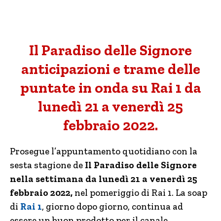
Il Paradiso delle Signore
anticipazioni e trame delle
puntate in onda su Rai 1 da
lunedì 21 a venerdì 25
febbraio 2022.
Prosegue l’appuntamento quotidiano con la
sesta stagione de
Il Paradiso delle Signore
nella settimana da lunedì 21 a venerdì 25
febbraio 2022,
nel pomeriggio di Rai 1. La soap
di
Rai 1
, giorno dopo giorno, continua ad
essere un buon prodotto per il canale.