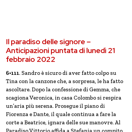
Il paradiso delle signore –
Anticipazioni puntata di lunedì 21
febbraio 2022
6×111
. Sandro è sicuro di aver fatto colpo su
Tina con la canzone che, a sorpresa, le ha fatto
ascoltare. Dopo la confessione di Gemma, che
scagiona Veronica, in casa Colombo si respira
un’aria più serena. Prosegue il piano di
Fiorenza e Dante, il quale continua a fare la
corte a Beatrice, ignara delle sue manovre. Al
Paradiso Vittorio affida a Stefania un compito