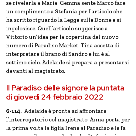
se rivelarla a Maria. Gemma sente Marco fare
un complimento a Stefania per l’articolo che
ha scritto riguardo la Legge sulle Donne e si
ingelosisce. Quell’articolo suggerisce a
Vittorio un’idea per la copertina del nuovo
numero di Paradiso Market. Tina accetta di
interpretare il brano di Sandro e lui è al
settimo cielo. Adelaide si prepara a presentarsi
davanti al magistrato.
Il Paradiso delle signore la puntata
di giovedì 24 febbraio 2022
6×114.
Adelaide è pronta ad affrontare
l’interrogatorio col magistrato. Anna porta per
la prima volta la figlia Irene al Paradiso e le fa