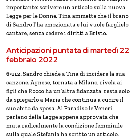
importante: scrivere un articolo sulla nuova
Legge per le Donne. Tina ammette che il brano
di Sandro l’ha emozionata e lui vuole farglielo
cantare, senza cedere i diritti a Brivio.
Anticipazioni puntata di martedì 22
febbraio 2022
6×112.
Sandro chiede a Tina di incidere la sua
canzone. Agnese, tornata a Milano, rivela ai
figli che Rocco ha un’altra fidanzata: resta solo
da spiegarlo a Maria che continua a cucire il
suo abito da sposa. Al Paradiso le Veneri
parlano della Legge appena approvata che
muta radicalmente la condizione femminile
sulla quale Stefania ha scritto un articolo.