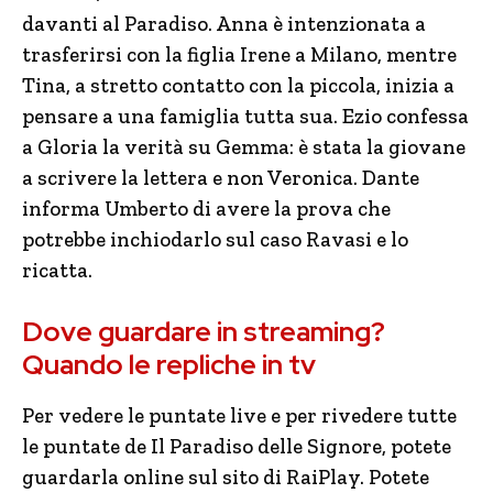
davanti al Paradiso. Anna è intenzionata a
trasferirsi con la figlia Irene a Milano, mentre
Tina, a stretto contatto con la piccola, inizia a
pensare a una famiglia tutta sua. Ezio confessa
a Gloria la verità su Gemma: è stata la giovane
a scrivere la lettera e non Veronica. Dante
informa Umberto di avere la prova che
potrebbe inchiodarlo sul caso Ravasi e lo
ricatta.
Dove guardare in streaming?
Quando le repliche in tv
Per vedere le puntate live e per rivedere tutte
le puntate de Il Paradiso delle Signore, potete
guardarla online sul sito di RaiPlay. Potete