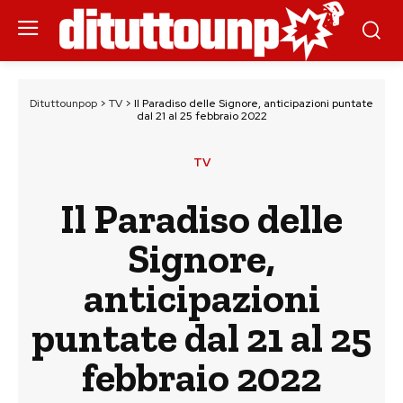
Dituttounpop
>
TV
>
Il Paradiso delle Signore, anticipazioni puntate
dal 21 al 25 febbraio 2022
TV
Il Paradiso delle
Signore,
anticipazioni
puntate dal 21 al 25
febbraio 2022