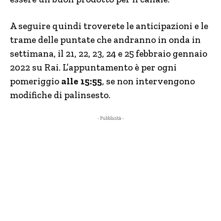
A seguire quindi troverete le anticipazioni e le
trame delle puntate che andranno in onda in
settimana, il 21, 22, 23, 24 e 25 febbraio gennaio
2022 su Rai. L’appuntamento è per ogni
pomeriggio
alle 15:55
, se non intervengono
modifiche di palinsesto.
- Pubblicità -