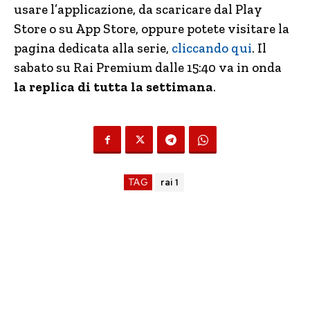
usare l’applicazione, da scaricare dal Play
Store o su App Store, oppure potete visitare la
pagina dedicata alla serie,
cliccando qui
. Il
sabato su Rai Premium dalle 15:40 va in onda
la replica di tutta la settimana
.
TAG
rai 1