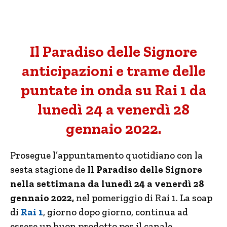
Il Paradiso delle Signore
anticipazioni e trame delle
puntate in onda su Rai 1 da
lunedì 24 a venerdì 28
gennaio 2022.
Prosegue l’appuntamento quotidiano con la
sesta stagione de
Il Paradiso delle Signore
nella settimana da lunedì 24 a venerdì 28
gennaio 2022,
nel pomeriggio di Rai 1. La soap
di
Rai 1
, giorno dopo giorno, continua ad
essere un buon prodotto per il canale.