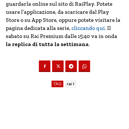
guardarla online sul sito di RaiPlay. Potete
usare l’applicazione, da scaricare dal Play
Store o su App Store, oppure potete visitare la
pagina dedicata alla serie,
cliccando qui
. Il
sabato su Rai Premium dalle 15:40 va in onda
la replica di tutta la settimana
.
TAG
rai 1