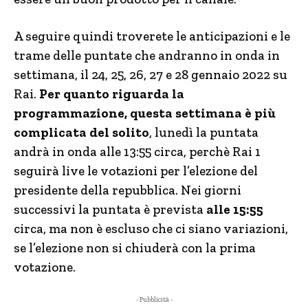
A seguire quindi troverete le anticipazioni e le
trame delle puntate che andranno in onda in
settimana, il 24, 25, 26, 27 e 28 gennaio 2022 su
Rai.
Per quanto riguarda la
programmazione, questa settimana è più
complicata del solito
, lunedì la puntata
andrà in onda alle 13:55 circa, perchè Rai 1
seguirà live le votazioni per l’elezione del
presidente della repubblica. Nei giorni
successivi la puntata è prevista
alle 15:55
circa, ma non è escluso che ci siano variazioni,
se l’elezione non si chiuderà con la prima
votazione.
- Pubblicità -