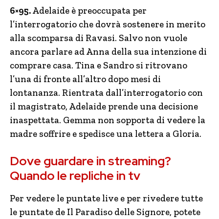
6×95.
Adelaide è preoccupata per
l’interrogatorio che dovrà sostenere in merito
alla scomparsa di Ravasi. Salvo non vuole
ancora parlare ad Anna della sua intenzione di
comprare casa. Tina e Sandro si ritrovano
l’una di fronte all’altro dopo mesi di
lontananza. Rientrata dall’interrogatorio con
il magistrato, Adelaide prende una decisione
inaspettata. Gemma non sopporta di vedere la
madre soffrire e spedisce una lettera a Gloria.
Dove guardare in streaming?
Quando le repliche in tv
Per vedere le puntate live e per rivedere tutte
le puntate de Il Paradiso delle Signore, potete