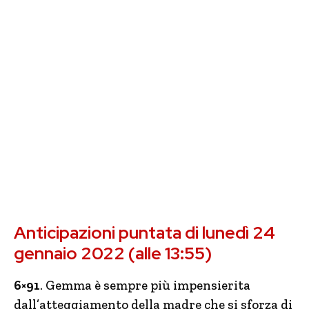
Anticipazioni puntata di lunedì 24
gennaio 2022 (alle 13:55)
6×91
. Gemma è sempre più impensierita
dall’atteggiamento della madre che si sforza di