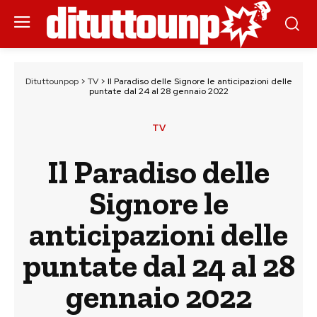
Dituttounpop
>
TV
>
Il Paradiso delle Signore le anticipazioni delle
puntate dal 24 al 28 gennaio 2022
TV
Il Paradiso delle
Signore le
anticipazioni delle
puntate dal 24 al 28
gennaio 2022