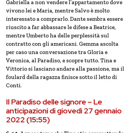
Gabriella a non vendere l’appartamento dove
vivono lei e Maria, mentre Salvo è molto
interessato a comprarlo. Dante sembra essere
riuscito a far abbassare le difese a Beatrice,
mentre Umberto ha delle perplessità sul
contratto con gli americani. Gemma ascolta
per caso una conversazione tra Gloria e
Veronica, al Paradiso, e scopre tutto. Tina e
Vittorio si lasciano andare alla passione, ma il
foulard della ragazza finisce sotto il letto di
Conti.
Il Paradiso delle signore – Le
anticipazioni di giovedì 27 gennaio
2022 (15:55)