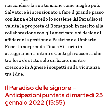
nascondere la sua tensione come meglio può.
Salvatore è intenzionato a fare il grande passo
con Anna e Marcello lo sostiene. Al Paradiso si
valuta la proposta di Romagnoli in merito alla
collaborazione con gli americani e si decide di
affidarne la gestione a Beatrice e a Umberto.
Roberto sorprende Tina e Vittorio in
atteggiamenti intimi e Conti gli racconta che
tra loro c’è stato solo un bacio, mentre
crescono in Agnese i sospetti sulla vicinanza
tra i due.
Il Paradiso delle signore –
Anticipazioni puntata di martedì 25
gennaio 2022 (15:55)