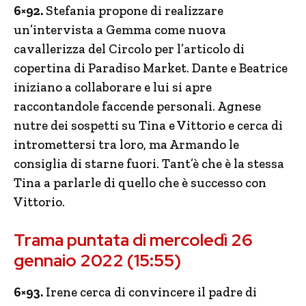
6×92.
Stefania propone di realizzare
un’intervista a Gemma come nuova
cavallerizza del Circolo per l’articolo di
copertina di Paradiso Market. Dante e Beatrice
iniziano a collaborare e lui si apre
raccontandole faccende personali. Agnese
nutre dei sospetti su Tina e Vittorio e cerca di
intromettersi tra loro, ma Armando le
consiglia di starne fuori. Tant’è che è la stessa
Tina a parlarle di quello che è successo con
Vittorio.
Trama puntata di mercoledì 26
gennaio 2022 (15:55)
6×93.
Irene cerca di convincere il padre di