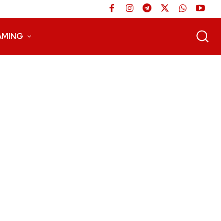
AMING