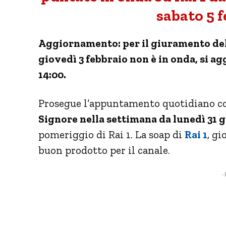
sabato 5 f
Aggiornamento: per il giuramento del
giovedì 3 febbraio non è in onda, si ag
14:00.
Prosegue l’appuntamento quotidiano con
Signore nella settimana da lunedì 31 g
pomeriggio di Rai 1. La soap di
Rai 1
, g
buon prodotto per il canale.
- 