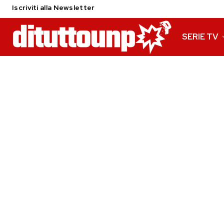
Iscriviti alla Newsletter
SERIE TV