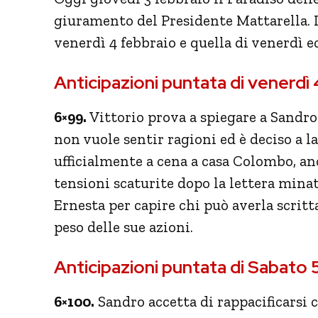
giuramento del Presidente Mattarella. 
venerdì 4 febbraio e quella di venerdì 
Anticipazioni puntata di venerdì
6×99.
Vittorio prova a spiegare a Sandro
non vuole sentir ragioni ed è deciso a l
ufficialmente a cena a casa Colombo, anc
tensioni scaturite dopo la lettera mina
Ernesta per capire chi può averla scritt
peso delle sue azioni.
Anticipazioni puntata di Sabato
6×100.
Sandro accetta di rappacificarsi 