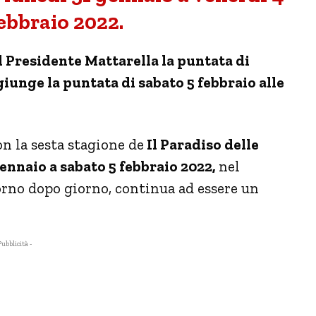
ebbraio 2022.
 Presidente Mattarella la puntata di
giunge la puntata di sabato 5 febbraio alle
 la sesta stagione de
Il Paradiso delle
ennaio a sabato 5 febbraio 2022,
nel
iorno dopo giorno, continua ad essere un
Pubblicità -