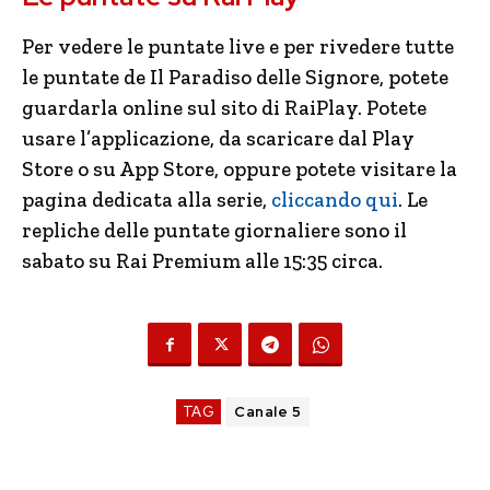
Per vedere le puntate live e per rivedere tutte
le puntate de Il Paradiso delle Signore, potete
guardarla online sul sito di RaiPlay. Potete
usare l’applicazione, da scaricare dal Play
Store o su App Store, oppure potete visitare la
pagina dedicata alla serie,
cliccando qui
. Le
repliche delle puntate giornaliere sono il
sabato su Rai Premium alle 15:35 circa.
TAG
Canale 5