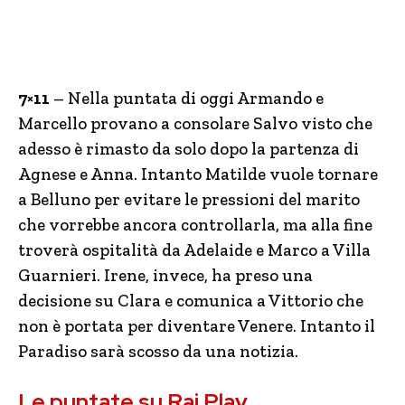
7×11
– Nella puntata di oggi Armando e
Marcello provano a consolare Salvo visto che
adesso è rimasto da solo dopo la partenza di
Agnese e Anna. Intanto Matilde vuole tornare
a Belluno per evitare le pressioni del marito
che vorrebbe ancora controllarla, ma alla fine
troverà ospitalità da Adelaide e Marco a Villa
Guarnieri. Irene, invece, ha preso una
decisione su Clara e comunica a Vittorio che
non è portata per diventare Venere. Intanto il
Paradiso sarà scosso da una notizia.
Le puntate su Rai Play