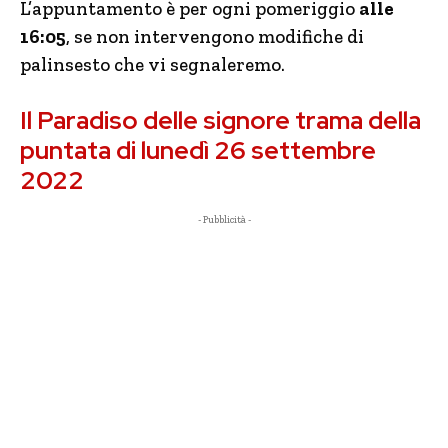
L’appuntamento è per ogni pomeriggio
alle
16:05
, se non intervengono modifiche di
palinsesto che vi segnaleremo.
Il Paradiso delle signore trama della
puntata di lunedì 26 settembre
2022
- Pubblicità -