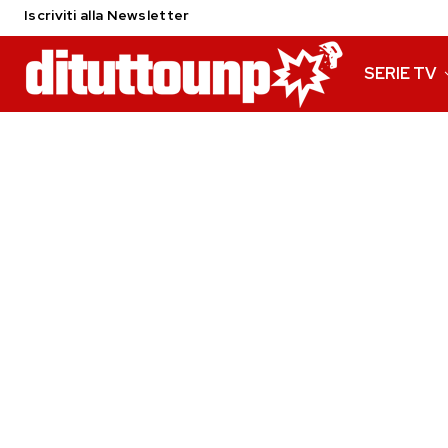
Iscriviti alla Newsletter
SERIE TV