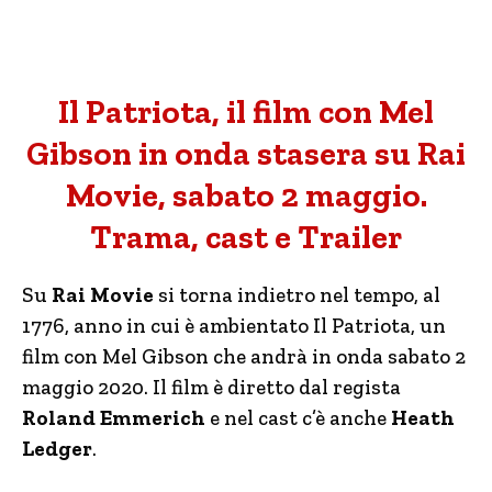
Il Patriota, il film con Mel
Gibson in onda stasera su Rai
Movie, sabato 2 maggio.
Trama, cast e Trailer
Su
Rai Movie
si torna indietro nel tempo, al
1776, anno in cui è ambientato Il Patriota, un
film con Mel Gibson che andrà in onda sabato 2
maggio 2020. Il film è diretto dal regista
Roland Emmerich
e nel cast c’è anche
Heath
Ledger
.