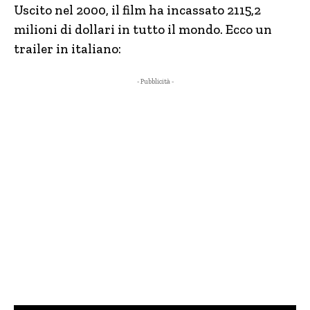
Uscito nel 2000, il film ha incassato 2115,2
milioni di dollari in tutto il mondo. Ecco un
trailer in italiano:
- Pubblicità -