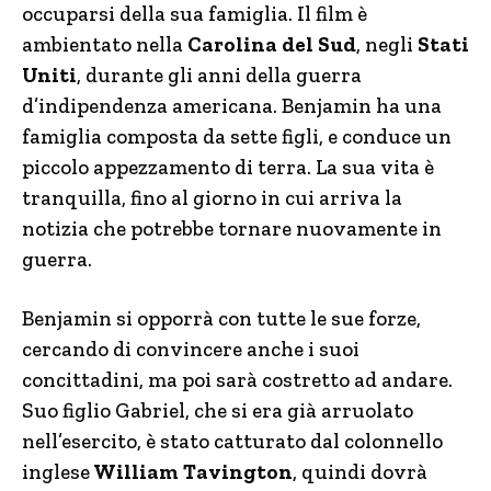
occuparsi della sua famiglia. Il film è
ambientato nella
Carolina del Sud
, negli
Stati
Uniti
, durante gli anni della guerra
d’indipendenza americana. Benjamin ha una
famiglia composta da sette figli, e conduce un
piccolo appezzamento di terra. La sua vita è
tranquilla, fino al giorno in cui arriva la
notizia che potrebbe tornare nuovamente in
guerra.
Benjamin si opporrà con tutte le sue forze,
cercando di convincere anche i suoi
concittadini, ma poi sarà costretto ad andare.
Suo figlio Gabriel, che si era già arruolato
nell’esercito, è stato catturato dal colonnello
inglese
William Tavington
, quindi dovrà