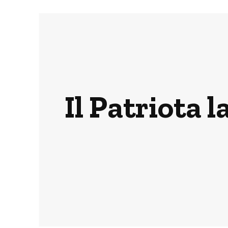
Il Patriota 