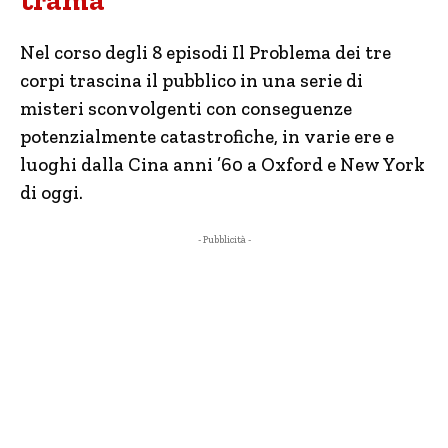
trama
Nel corso degli 8 episodi Il Problema dei tre
corpi trascina il pubblico in una serie di
misteri sconvolgenti con conseguenze
potenzialmente catastrofiche, in varie ere e
luoghi dalla Cina anni ’60 a Oxford e New York
di oggi.
- Pubblicità -