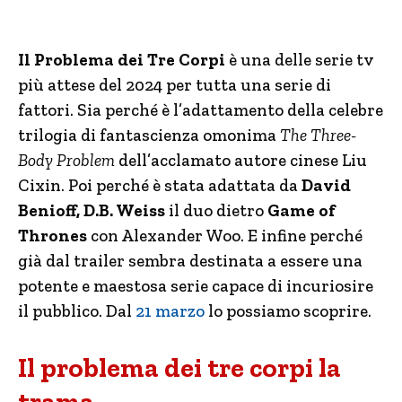
Il Problema dei Tre Corpi
è una delle serie tv
più attese del 2024 per tutta una serie di
fattori. Sia perché è l’adattamento della celebre
trilogia di fantascienza omonima
The Three-
Body Problem
dell’acclamato autore cinese Liu
Cixin. Poi perché è stata adattata da
David
Benioff, D.B. Weiss
il duo dietro
Game of
Thrones
con Alexander Woo. E infine perché
già dal trailer sembra destinata a essere una
potente e maestosa serie capace di incuriosire
il pubblico. Dal
21 marzo
lo possiamo scoprire.
Il problema dei tre corpi la