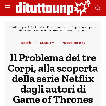
Dituttounpop
>
SERIE TV
>
Il Problema dei tre Corpi, alla scoperta
della serie Netflix dagli autori di Game of Thrones
Netflix
SERIE TV
Nuove serie tv
Il Problema dei tre
Corpi, alla scoperta
della serie Netflix
dagli autori di
Game of Thrones