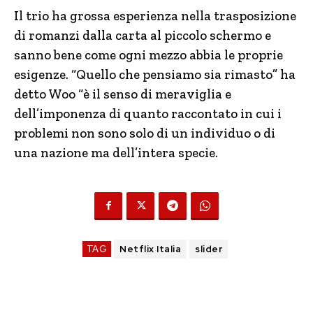
Il trio ha grossa esperienza nella trasposizione
di romanzi dalla carta al piccolo schermo e
sanno bene come ogni mezzo abbia le proprie
esigenze. “Quello che pensiamo sia rimasto” ha
detto Woo “è il senso di meraviglia e
dell’imponenza di quanto raccontato in cui i
problemi non sono solo di un individuo o di
una nazione ma dell’intera specie.
TAG
Netflix Italia
slider