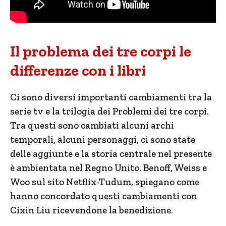
Il problema dei tre corpi le
differenze con i libri
Ci sono diversi importanti cambiamenti tra la
serie tv e la trilogia dei Problemi dei tre corpi.
Tra questi sono cambiati alcuni archi
temporali, alcuni personaggi, ci sono state
delle aggiunte e la storia centrale nel presente
è ambientata nel Regno Unito. Benoff, Weiss e
Woo sul sito Netflix-Tudum, spiegano come
hanno concordato questi cambiamenti con
Cixin Liu ricevendone la benedizione.