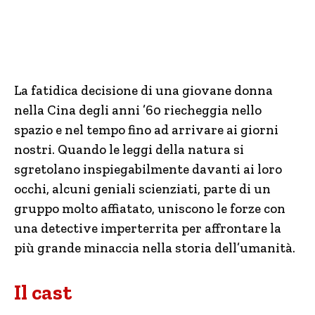
La fatidica decisione di una giovane donna
nella Cina degli anni ’60 riecheggia nello
spazio e nel tempo fino ad arrivare ai giorni
nostri. Quando le leggi della natura si
sgretolano inspiegabilmente davanti ai loro
occhi, alcuni geniali scienziati, parte di un
gruppo molto affiatato, uniscono le forze con
una detective imperterrita per affrontare la
più grande minaccia nella storia dell’umanità.
Il cast