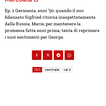
Ep. 2 Germania, anni ’50: quando il suo
fidanzato Sigfried ritorna inaspettatamente
dalla Russia, Marie, per mantenere la
promessa fatta anni prima, tenta di reprimere
i suoi sentimenti per George.
TAG
centrale
rai 2