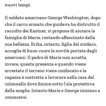
nuovi tempi.
Il soldato americano George Washington, dopo
che il carro armato che guidava ha distrutto il
raccolto dei Kastner, si propone di aiutare la
famiglia di Marie, restando affascinato dalla
sua bellezza. Erika, intanto, figlia del sindaco,
accoglie di buon cuore le novità portate dagli
americani. Il padre di Marie non accetta,
invece, questa presenza e quando viene
arrestato il terreno viene confiscato e la
ragazza è costretta a lavorare nella casa del
colonnello dove finisce sotto l’ala protettiva
della moglie. Intanto Marie e George iniziano a
conoscersi.