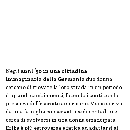
Negli
anni ’50 in una cittadina
immaginaria della Germania
due donne
cercano di trovare la loro strada in un periodo
di grandi cambiamenti, facendo i conti con la
presenza dell’esercito americano. Marie arriva
da una famiglia conservatrice di contadini e
cerca di evolversi in una donna emancipata,
Erika è più estroversa e fatica ad adattarsi ai