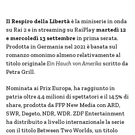
Il Respiro della Libertà
è la miniserie in onda
su Rai 2 e in streaming su RaiPlay
martedì 12
e mercoledì 13 settembre
in prima serata.
Prodotta in Germania nel 2021 è basata sul
romanzo omonimo almeno relativamente al
titolo originale
Ein Hauch von Amerika
scritto da
Petra Grill.
Nominata ai Prix Europa, ha raggiunto in
patria oltre 4.4 milioni di spettatori e il 14.5% di
share, prodotta da FFP New Media con ARD,
SWR, Degeto, NDR, WDR. ZDF Entertainment
ha distribuito a livello internazionale la serie
con il titolo Between Two Worlds, un titolo