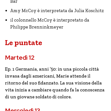
Bar
Amy McCoy è interpretata da Julia Koschitz
il colonnello McCoy è interpretato da
Philippe Brenninkmeyer
Le puntate
Martedì 12
Ep. 1 Germania, anni ’50: in una piccola città
invasa dagli americani, Marie attende il
ritorno del suo fidanzato. La sua visione della
vita inizia a cambiare quando fa la conoscenza
di un giovane soldato di colore.
Mercoledì 13