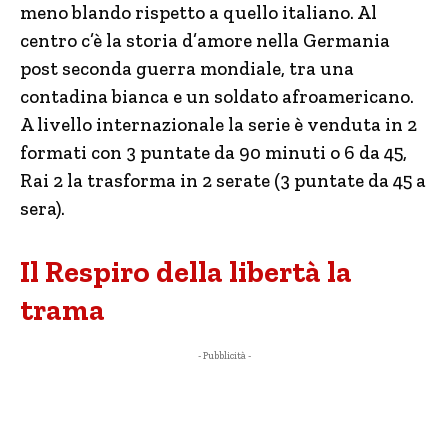
meno blando rispetto a quello italiano. Al
centro c’è la storia d’amore nella Germania
post seconda guerra mondiale, tra una
contadina bianca e un soldato afroamericano.
A livello internazionale la serie è venduta in 2
formati con 3 puntate da 90 minuti o 6 da 45,
Rai 2 la trasforma in 2 serate (3 puntate da 45 a
sera).
Il Respiro della libertà la
trama
- Pubblicità -