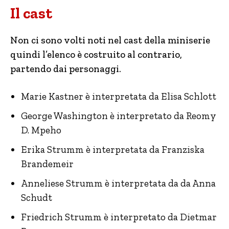
Il cast
Non ci sono volti noti nel cast della miniserie
quindi l’elenco è costruito al contrario,
partendo dai personaggi.
Marie Kastner è interpretata da Elisa Schlott
George Washington è interpretato da Reomy
D. Mpeho
Erika Strumm è interpretata da Franziska
Brandemeir
Anneliese Strumm è interpretata da da Anna
Schudt
Friedrich Strumm è interpretato da Dietmar